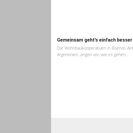
Gemeinsam geht’s einfach besser
Die Wohnbaukooperativen in Buenos Air
Argentinien, zeigen vor, wie es gehen...