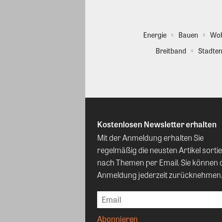
Energie
Bauen
Wo
Breitband
Stadten
Kostenlosen Newsletter erhalten
Mit der Anmeldung erhalten Sie
regelmäßig die neusten Artikel sortie
nach Themen per Email. Sie können 
Anmeldung jederzeit zurücknehmen