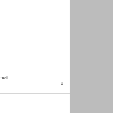
tuell