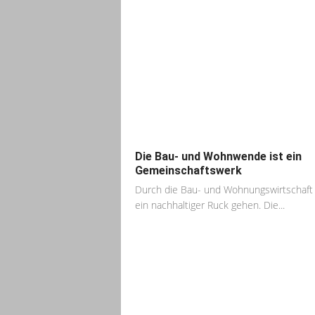
Die Bau- und Wohnwende ist ein
Gemeinschaftswerk
Durch die Bau- und Wohnungswirtschaf
ein nachhaltiger Ruck gehen. Die...