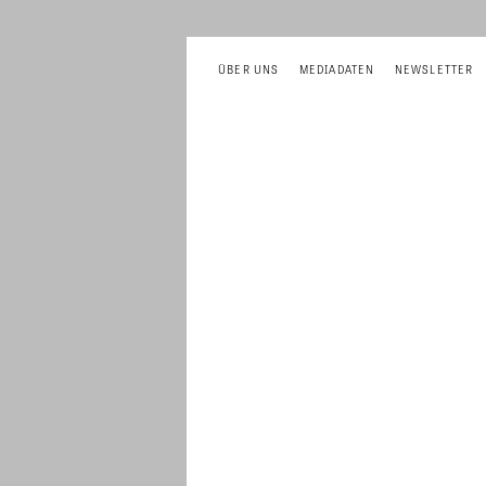
ÜBER UNS
MEDIADATEN
NEWSLETTER