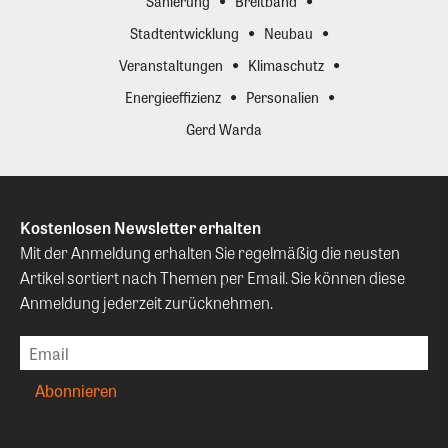
Sanierung
Breitband
Stadtentwicklung
Neubau
Veranstaltungen
Klimaschutz
Energieeffizienz
Personalien
Gerd Warda
Kostenlosen Newsletter erhalten
Mit der Anmeldung erhalten Sie regelmäßig die neusten
Artikel sortiert nach Themen per Email. Sie können diese
Anmeldung jederzeit zurücknehmen.