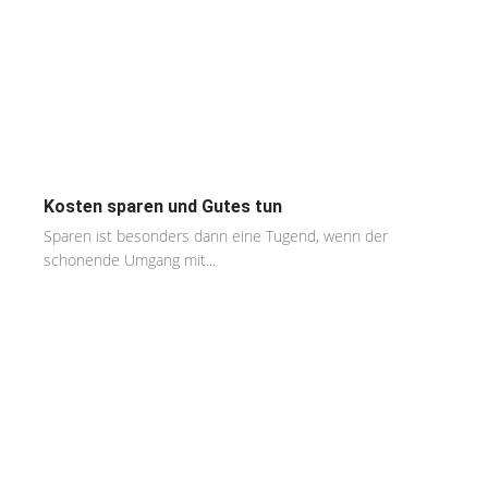
Kosten sparen und Gutes tun
Sparen ist besonders dann eine Tugend, wenn der
schonende Umgang mit...