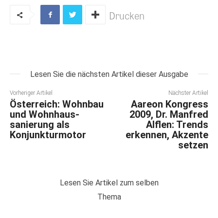
Drucken
Lesen Sie die nächsten Artikel dieser Ausgabe
Vorheriger Artikel
Nächster Artikel
Österreich: Wohnbau
Aareon Kongress
und Wohnhaus-
2009, Dr. Manfred
sanierung als
Alflen: Trends
Konjunkturmotor
erkennen, Akzente
setzen
Lesen Sie Artikel zum selben
Thema