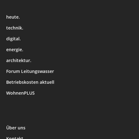
heute.
technik.
digital.
energie.
architektur.
Forum Leitungswasser
Betriebskosten aktuell
WohnenPLUS
Über uns
Kontakt