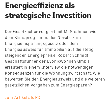
Energieeffizienz als
strategische Investition
Der Gesetzgeber reagiert mit Maßnahmen wie
dem Klimaprogramm, der Novelle zum
Energieeinsparungsgesetz oder dem
Energieausweis für Immobilien auf die stetig
steigenden Energiepreise.
Robert Schmidt,
Geschäftsführer der EvonikWohnen GmbH,
erläutert in einem Interview die notwendigen
Konsequenzen für die Wohnungswirtschaft. Wie
bewerten Sie den Energieausweis und die weiteren
gesetzlichen Vorgaben zum Energiesparen?
zum Artikel als PDF