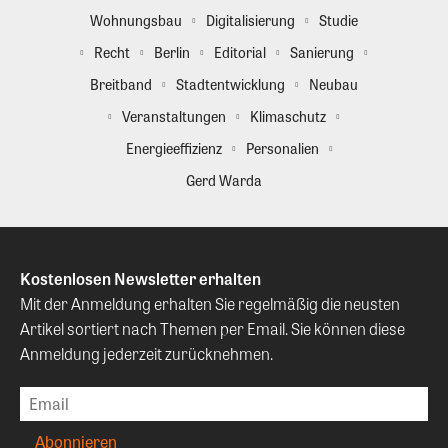
Wohnungsbau
Digitalisierung
Studie
Recht
Berlin
Editorial
Sanierung
Breitband
Stadtentwicklung
Neubau
Veranstaltungen
Klimaschutz
Energieeffizienz
Personalien
Gerd Warda
Kostenlosen Newsletter erhalten
Mit der Anmeldung erhalten Sie regelmäßig die neusten
Artikel sortiert nach Themen per Email. Sie können diese
Anmeldung jederzeit zurücknehmen.