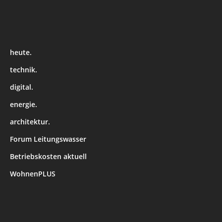
heute.
technik.
digital.
energie.
architektur.
Forum Leitungswasser
Betriebskosten aktuell
WohnenPLUS