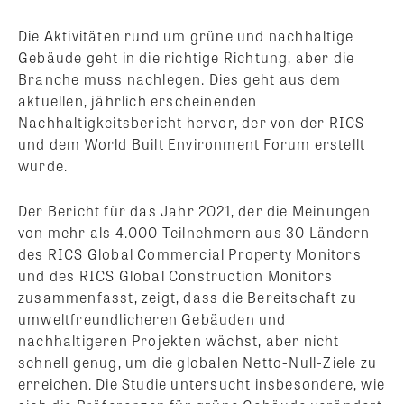
Die Aktivitäten rund um grüne und nachhaltige
Gebäude geht in die richtige Richtung, aber die
Branche muss nachlegen. Dies geht aus dem
aktuellen, jährlich erscheinenden
Nachhaltigkeitsbericht hervor, der von der RICS
und dem World Built Environment Forum erstellt
wurde.
Der Bericht für das Jahr 2021, der die Meinungen
von mehr als 4.000 Teilnehmern aus 30 Ländern
des RICS Global Commercial Property Monitors
und des RICS Global Construction Monitors
zusammenfasst, zeigt, dass die Bereitschaft zu
umweltfreundlicheren Gebäuden und
nachhaltigeren Projekten wächst, aber nicht
schnell genug, um die globalen Netto-Null-Ziele zu
erreichen. Die Studie untersucht insbesondere, wie