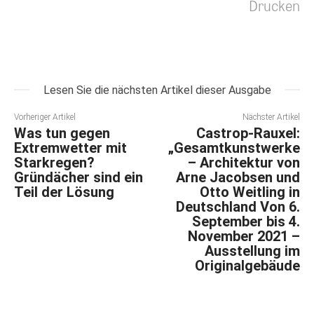
Drucken
Lesen Sie die nächsten Artikel dieser Ausgabe
Vorheriger Artikel
Nächster Artikel
Was tun gegen
Castrop-Rauxel:
Extremwetter mit
„Gesamtkunstwerke
Starkregen?
– Architektur von
Gründächer sind ein
Arne Jacobsen und
Teil der Lösung
Otto Weitling in
Deutschland Von 6.
September bis 4.
November 2021 –
Ausstellung im
Originalgebäude