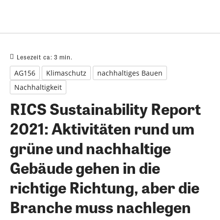
Lesezeit ca:
3
min.
AG156
Klimaschutz
nachhaltiges Bauen
Nachhaltigkeit
RICS Sustainability Report
2021: Aktivitäten rund um
grüne und nachhaltige
Gebäude gehen in die
richtige Richtung, aber die
Branche muss nachlegen