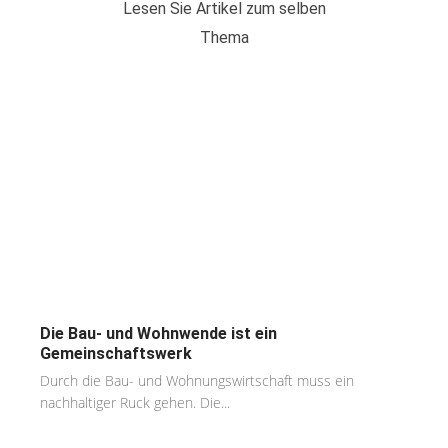
Lesen Sie Artikel zum selben
Thema
Die Bau- und Wohnwende ist ein
Gemeinschaftswerk
Durch die Bau- und Wohnungswirtschaft muss ein
nachhaltiger Ruck gehen. Die...