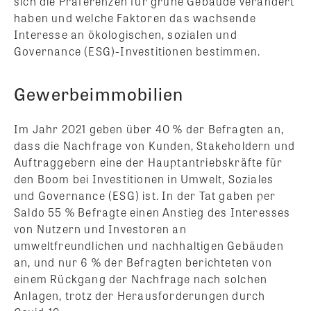
sich die Präferenzen für grüne Gebäude verändert
haben und welche Faktoren das wachsende
Interesse an ökologischen, sozialen und
Governance (ESG)-Investitionen bestimmen.
Gewerbeimmobilien
Im Jahr 2021 geben über 40 % der Befragten an,
dass die Nachfrage von Kunden, Stakeholdern und
Auftraggebern eine der Hauptantriebskräfte für
den Boom bei Investitionen in Umwelt, Soziales
und Governance (ESG) ist. In der Tat gaben per
Saldo 55 % Befragte einen Anstieg des Interesses
von Nutzern und Investoren an
umweltfreundlichen und nachhaltigen Gebäuden
an, und nur 6 % der Befragten berichteten von
einem Rückgang der Nachfrage nach solchen
Anlagen, trotz der Herausforderungen durch