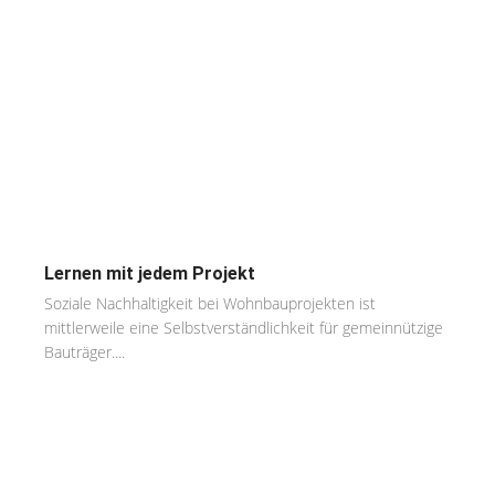
Lernen mit jedem Projekt
Soziale Nachhaltigkeit bei Wohnbauprojekten ist
mittlerweile eine Selbstverständlichkeit für gemeinnützige
Bauträger....