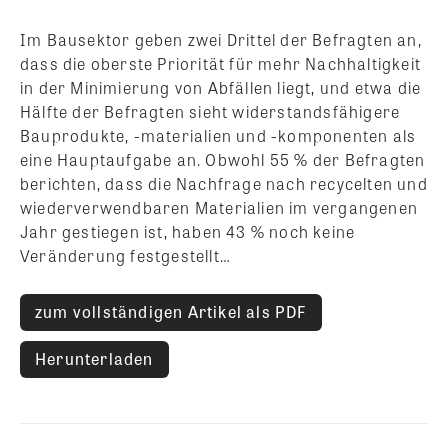
Im Bausektor geben zwei Drittel der Befragten an,
dass die oberste Priorität für mehr Nachhaltigkeit
in der Minimierung von Abfällen liegt, und etwa die
Hälfte der Befragten sieht widerstandsfähigere
Bauprodukte, -materialien und -komponenten als
eine Hauptaufgabe an. Obwohl 55 % der Befragten
berichten, dass die Nachfrage nach recycelten und
wiederverwendbaren Materialien im vergangenen
Jahr gestiegen ist, haben 43 % noch keine
Veränderung festgestellt…
zum vollständigen Artikel als PDF
Herunterladen