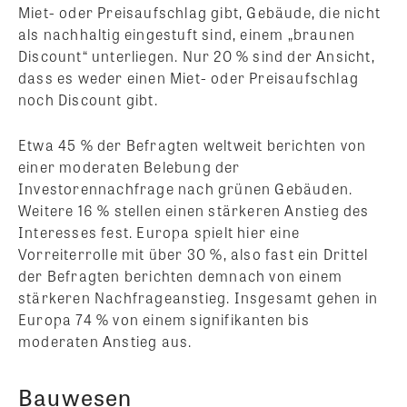
Miet- oder Preisaufschlag gibt, Gebäude, die nicht
als nachhaltig eingestuft sind, einem „braunen
Discount“ unterliegen. Nur 20 % sind der Ansicht,
dass es weder einen Miet- oder Preisaufschlag
noch Discount gibt.
Etwa 45 % der Befragten weltweit berichten von
einer moderaten Belebung der
Investorennachfrage nach grünen Gebäuden.
Weitere 16 % stellen einen stärkeren Anstieg des
Interesses fest. Europa spielt hier eine
Vorreiterrolle mit über 30 %, also fast ein Drittel
der Befragten berichten demnach von einem
stärkeren Nachfrageanstieg. Insgesamt gehen in
Europa 74 % von einem signifikanten bis
moderaten Anstieg aus.
Bauwesen