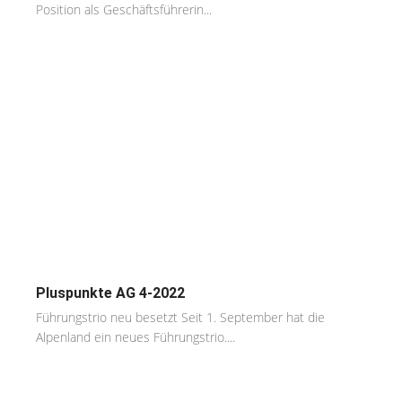
Position als Geschäftsführerin...
Pluspunkte AG 4-2022
Führungstrio neu besetzt Seit 1. September hat die
Alpenland ein neues Führungstrio....