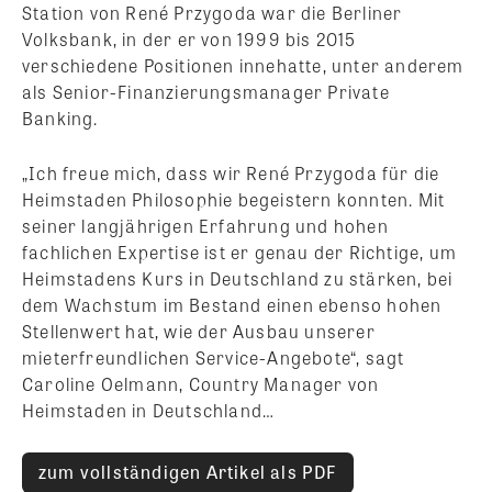
Station von René Przygoda war die Berliner
Volksbank, in der er von 1999 bis 2015
verschiedene Positionen innehatte, unter anderem
als Senior-Finanzierungsmanager Private
Banking.
„Ich freue mich, dass wir René Przygoda für die
Heimstaden Philosophie begeistern konnten. Mit
seiner langjährigen Erfahrung und hohen
fachlichen Expertise ist er genau der Richtige, um
Heimstadens Kurs in Deutschland zu stärken, bei
dem Wachstum im Bestand einen ebenso hohen
Stellenwert hat, wie der Ausbau unserer
mieterfreundlichen Service-Angebote“, sagt
Caroline Oelmann, Country Manager von
Heimstaden in Deutschland…
zum vollständigen Artikel als PDF