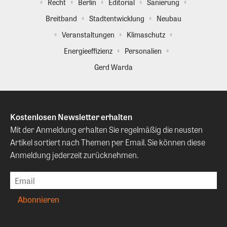
Recht
Berlin
Editorial
Sanierung
Breitband
Stadtentwicklung
Neubau
Veranstaltungen
Klimaschutz
Energieeffizienz
Personalien
Gerd Warda
Kostenlosen Newsletter erhalten
Mit der Anmeldung erhalten Sie regelmäßig die neusten
Artikel sortiert nach Themen per Email. Sie können diese
Anmeldung jederzeit zurücknehmen.