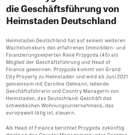
die Geschäftsführung von
Heimstaden Deutschland
Heimstaden Deutschland hat auf seinem weiteren
Wachstumskurs den erfahrenen Immobilien- und
Finanzierungsexperten René Przygoda (45) als
Mitglied der Geschäftsführung und Head of
Finance gewonnen. Przygoda kommt von Grand
City Property zu Heimstaden und wird ab Juni 2021
gemeinsam mit Caroline Oelmann, leitende
Geschäftsführerin und Country Managerin von
Heimstaden, das Deutschland-Geschäft des
schwedischen Wohnungsunternehmens, das
europaweit tätig ist, steuern.
Als Head of Finance berichtet Przygoda zukünftig
direkt an das Country Management unter Caroline