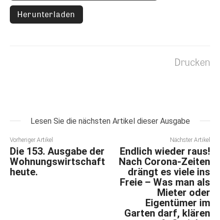
Herunterladen
Drucken
Lesen Sie die nächsten Artikel dieser Ausgabe
Vorheriger Artikel
Nächster Artikel
Die 153. Ausgabe der
Endlich wieder raus!
Wohnungswirtschaft
Nach Corona-Zeiten
heute.
drängt es viele ins
Freie – Was man als
Mieter oder
Eigentümer im
Garten darf, klären