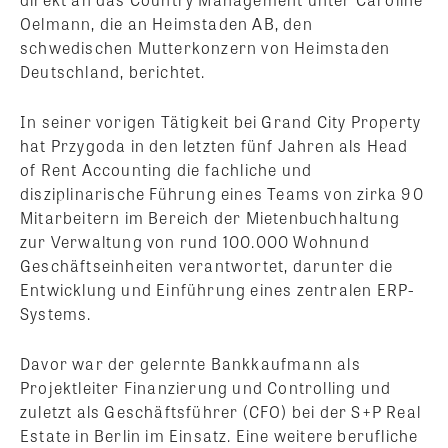
Oelmann, die an Heimstaden AB, den
schwedischen Mutterkonzern von Heimstaden
Deutschland, berichtet.
In seiner vorigen Tätigkeit bei Grand City Property
hat Przygoda in den letzten fünf Jahren als Head
of Rent Accounting die fachliche und
disziplinarische Führung eines Teams von zirka 90
Mitarbeitern im Bereich der Mietenbuchhaltung
zur Verwaltung von rund 100.000 Wohnund
Geschäftseinheiten verantwortet, darunter die
Entwicklung und Einführung eines zentralen ERP-
Systems.
Davor war der gelernte Bankkaufmann als
Projektleiter Finanzierung und Controlling und
zuletzt als Geschäftsführer (CFO) bei der S+P Real
Estate in Berlin im Einsatz. Eine weitere berufliche