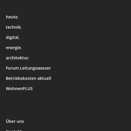
heute.
technik.
digital.
energie.
architektur.
Forum Leitungswasser
Betriebskosten aktuell
WohnenPLUS
Über uns