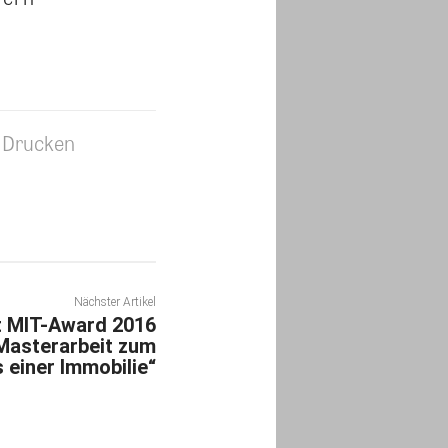
Drucken
Nächster Artikel
t MIT-Award 2016
 Masterarbeit zum
 einer Immobilie“