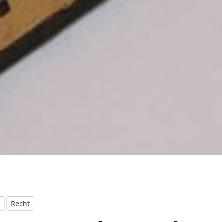
Recht