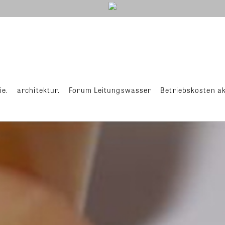
ie.
architektur.
Forum Leitungswasser
Betriebskosten ak