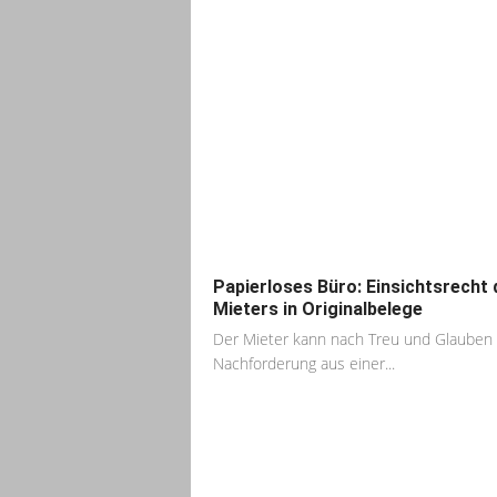
Papierloses Büro: Einsichtsrecht 
Mieters in Originalbelege
Der Mieter kann nach Treu und Glauben
Nachforderung aus einer...