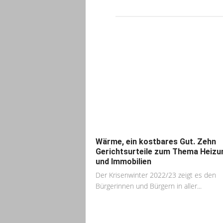
Wärme, ein kostbares Gut. Zehn
Gerichtsurteile zum Thema Heizu
und Immobilien
Der Krisenwinter 2022/23 zeigt es den
Bürgerinnen und Bürgern in aller...