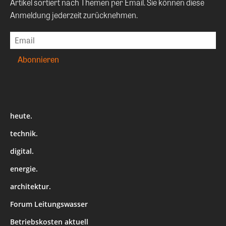
Artikel sortiert nach Themen per Email. Sie können diese
Anmeldung jederzeit zurücknehmen.
heute.
technik.
digital.
energie.
architektur.
Forum Leitungswasser
Betriebskosten aktuell