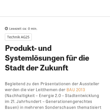
Lesezeit ca:
0
min.
Technik AG25
Produkt- und
Systemlösungen für die
Stadt der Zukunft
Begleitend zu den Präsentationen der Aussteller
werden die vier Leitthemen der
BAU 2013
(Nachhaltigkeit – Energie 2.0 – Stadtentwicklung
im 21. Jahrhundert – Generationengerechtes
Bauen) in mehreren Sonderschauen thematisiert