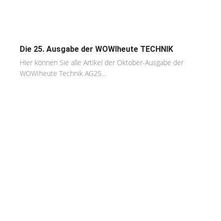
Die 25. Ausgabe der WOWIheute TECHNIK
Hier können Sie alle Artikel der Oktober-Ausgabe der
WOWIheute Technik AG25...