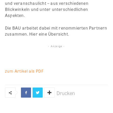
und veranschaulicht – aus verschiedenen
Blickwinkeln und unter unterschiedlichen
Aspekten.
Die BAU arbeitet dabei mit renommierten Partnern
zusammen. Hier eine Übersicht.
- Anzeige -
zum Artikel als PDF
Drucken