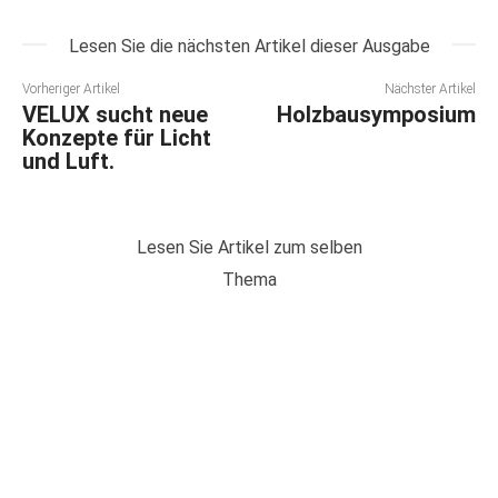
Lesen Sie die nächsten Artikel dieser Ausgabe
Vorheriger Artikel
Nächster Artikel
VELUX sucht neue
Holzbausymposium
Konzepte für Licht
und Luft.
Lesen Sie Artikel zum selben
Thema