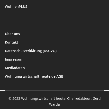
WohnenPLUS
Über uns
Kontakt
Datenschutzerklärung (DSGVO)
Impressum
Mediadaten
Wohnungswirtschaft-heute.de AGB
© 2023 Wohnungswirtschaft heute, Chefredakteur: Gerd
Warda