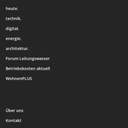
heute.
technik.
digital.
energie.
architektur.
Forum Leitungswasser
Betriebskosten aktuell
WohnenPLUS
Über uns
Kontakt