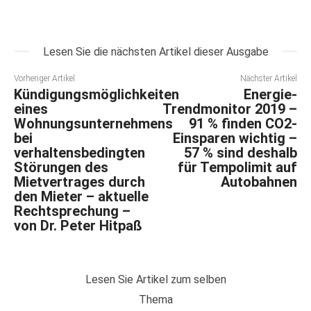
Lesen Sie die nächsten Artikel dieser Ausgabe
Vorheriger Artikel
Nächster Artikel
Kündigungsmöglichkeiten
Energie-
eines
Trendmonitor 2019 –
Wohnungsunternehmens
91 % finden CO2-
bei
Einsparen wichtig –
verhaltensbedingten
57 % sind deshalb
Störungen des
für Tempolimit auf
Mietvertrages durch
Autobahnen
den Mieter – aktuelle
Rechtsprechung –
von Dr. Peter Hitpaß
Lesen Sie Artikel zum selben
Thema