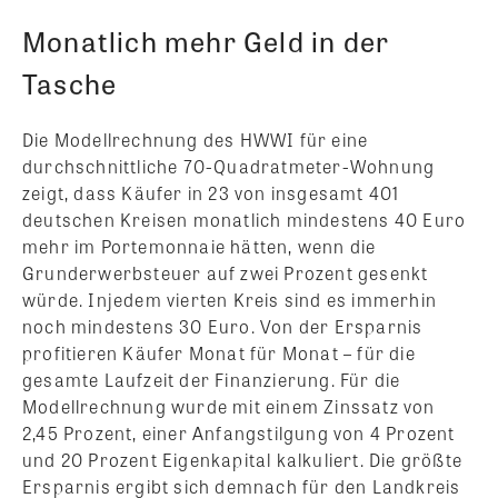
Monatlich mehr Geld in der
Tasche
Die Modellrechnung des HWWI für eine
durchschnittliche 70-Quadratmeter-Wohnung
zeigt, dass Käufer in 23 von insgesamt 401
deutschen Kreisen monatlich mindestens 40 Euro
mehr im Portemonnaie hätten, wenn die
Grunderwerbsteuer auf zwei Prozent gesenkt
würde. Injedem vierten Kreis sind es immerhin
noch mindestens 30 Euro. Von der Ersparnis
profitieren Käufer Monat für Monat – für die
gesamte Laufzeit der Finanzierung. Für die
Modellrechnung wurde mit einem Zinssatz von
2,45 Prozent, einer Anfangstilgung von 4 Prozent
und 20 Prozent Eigenkapital kalkuliert. Die größte
Ersparnis ergibt sich demnach für den Landkreis