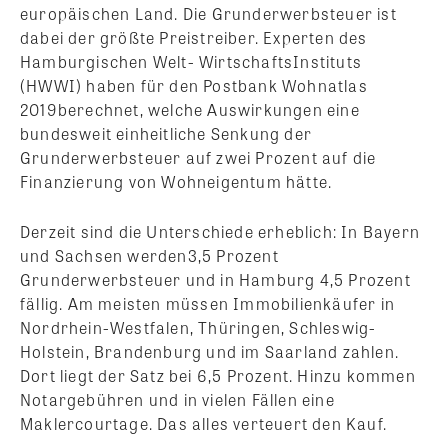
europäischen Land. Die Grunderwerbsteuer ist
dabei der größte Preistreiber. Experten des
Hamburgischen Welt- WirtschaftsInstituts
(HWWI) haben für den Postbank Wohnatlas
2019berechnet, welche Auswirkungen eine
bundesweit einheitliche Senkung der
Grunderwerbsteuer auf zwei Prozent auf die
Finanzierung von Wohneigentum hätte.
Derzeit sind die Unterschiede erheblich: In Bayern
und Sachsen werden3,5 Prozent
Grunderwerbsteuer und in Hamburg 4,5 Prozent
fällig. Am meisten müssen Immobilienkäufer in
Nordrhein-Westfalen, Thüringen, Schleswig-
Holstein, Brandenburg und im Saarland zahlen.
Dort liegt der Satz bei 6,5 Prozent. Hinzu kommen
Notargebühren und in vielen Fällen eine
Maklercourtage. Das alles verteuert den Kauf.