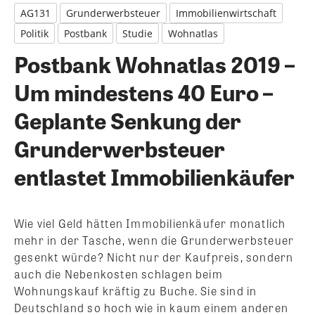
AG131
Grunderwerbsteuer
Immobilienwirtschaft
Politik
Postbank
Studie
Wohnatlas
Postbank Wohnatlas 2019 –
Um mindestens 40 Euro –
Geplante Senkung der
Grunderwerbsteuer
entlastet Immobilienkäufer
Wie viel Geld hätten Immobilienkäufer monatlich
mehr in der Tasche, wenn die Grunderwerbsteuer
gesenkt würde? Nicht nur der Kaufpreis, sondern
auch die Nebenkosten schlagen beim
Wohnungskauf kräftig zu Buche. Sie sind in
Deutschland so hoch wie in kaum einem anderen