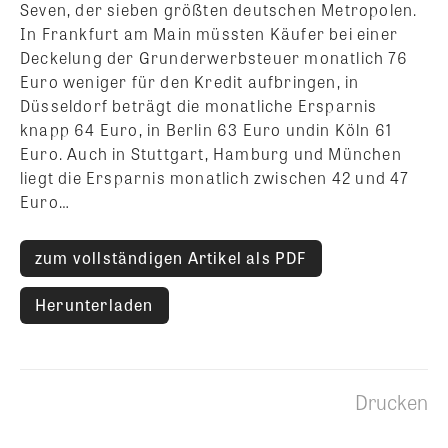
Seven, der sieben größten deutschen Metropolen.
In Frankfurt am Main müssten Käufer bei einer
Deckelung der Grunderwerbsteuer monatlich 76
Euro weniger für den Kredit aufbringen, in
Düsseldorf beträgt die monatliche Ersparnis
knapp 64 Euro, in Berlin 63 Euro undin Köln 61
Euro. Auch in Stuttgart, Hamburg und München
liegt die Ersparnis monatlich zwischen 42 und 47
Euro…
zum vollständigen Artikel als PDF
Herunterladen
Drucken