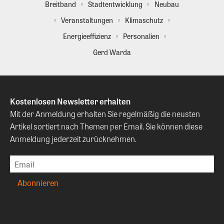
Breitband
Stadtentwicklung
Neubau
Veranstaltungen
Klimaschutz
Energieeffizienz
Personalien
Gerd Warda
Kostenlosen Newsletter erhalten
Mit der Anmeldung erhalten Sie regelmäßig die neusten
Artikel sortiert nach Themen per Email. Sie können diese
Anmeldung jederzeit zurücknehmen.