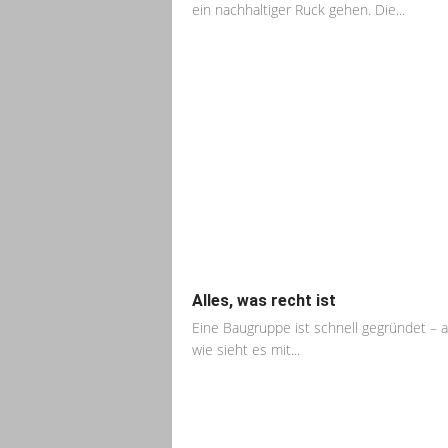
ein nachhaltiger Ruck gehen. Die...
Alles, was recht ist
Eine Baugruppe ist schnell gegründet – 
wie sieht es mit...