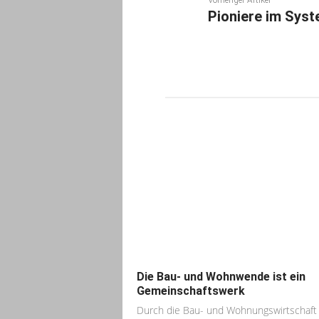
Pioniere im Sys
Die Bau- und Wohnwende ist ein
Gemeinschaftswerk
Durch die Bau- und Wohnungswirtschaf