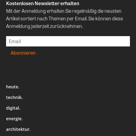
Kostenlosen Newsletter erhalten
Mit der Anmeldung erhalten Sie regelmäßig die neusten
Artikel sortiert nach Themen per Email. Sie können diese
Anmeldung jederzeit zurücknehmen.
heute.
technik.
digital.
energie.
architektur.