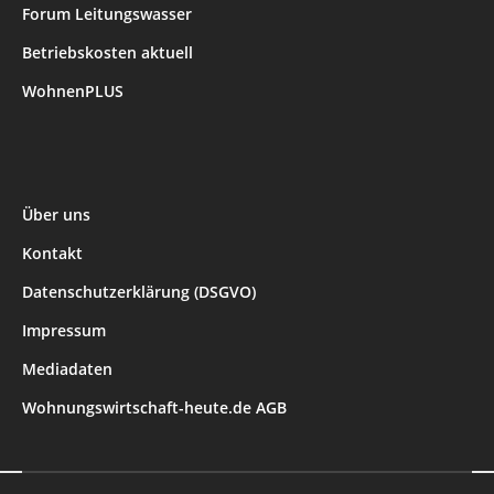
Forum Leitungswasser
Betriebskosten aktuell
WohnenPLUS
Über uns
Kontakt
Datenschutzerklärung (DSGVO)
Impressum
Mediadaten
Wohnungswirtschaft-heute.de AGB