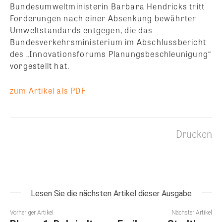
Bundesumweltministerin Barbara Hendricks tritt
Forderungen nach einer Absenkung bewährter
Umweltstandards entgegen, die das
Bundesverkehrsministerium im Abschlussbericht
des „Innovationsforums Planungsbeschleunigung“
vorgestellt hat.
zum Artikel als PDF
Drucken
Lesen Sie die nächsten Artikel dieser Ausgabe
Vorheriger Artikel
Nächster Artikel