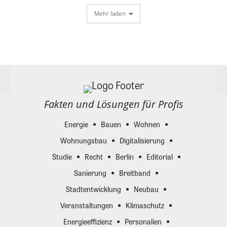
Mehr laden
Fakten und Lösungen für Profis
Energie
Bauen
Wohnen
Wohnungsbau
Digitalisierung
Studie
Recht
Berlin
Editorial
Sanierung
Breitband
Stadtentwicklung
Neubau
Veranstaltungen
Klimaschutz
Energieeffizienz
Personalien