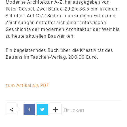
Moderne Architektur A-Z, herausgegeben von
Peter Gössel. Zwei Bände, 29,2 x 36,5 cm, in einem
Schuber. Auf 1072 Seiten in unzähligen Fotos und
Zeichnungen entfaltet sich eine fantastische
Geschichte der modernen Architektur der Welt bis
zu heute aktuellen Bauwerken.
Ein begeisterndes Buch über die Kreativität des
Bauens im Taschen-Verlag. 200,00 Euro.
zum Artikel als PDF
Drucken