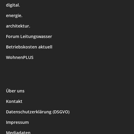
digital.
energie.
architektur.
Forum Leitungswasser
Betriebskosten aktuell
WohnenPLUS
Über uns
Kontakt
Datenschutzerklärung (DSGVO)
Impressum
Mediadaten