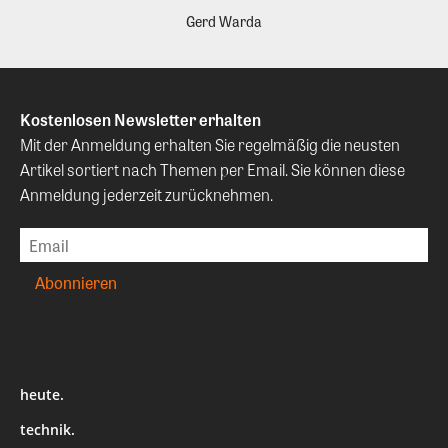
Gerd Warda
Kostenlosen Newsletter erhalten
Mit der Anmeldung erhalten Sie regelmäßig die neusten
Artikel sortiert nach Themen per Email. Sie können diese
Anmeldung jederzeit zurücknehmen.
heute.
technik.