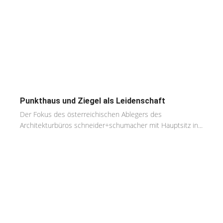
Punkthaus und Ziegel als Leidenschaft
Der Fokus des österreichischen Ablegers des
Architekturbüros schneider+schumacher mit Hauptsitz in...