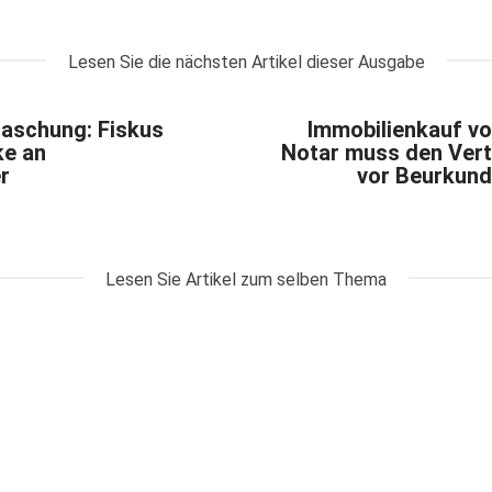
Lesen Sie die nächsten Artikel dieser Ausgabe
aschung: Fiskus
Immobilienkauf vo
ke an
Notar muss den Ver
r
vor Beurkun
Lesen Sie Artikel zum selben Thema