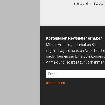
Breitband
Stadten
Kostenlosen Newsletter erhalten
Mit der Anmeldung erhalten Sie
regelmäßig die neusten Artikel sortie
nach Themen per Email. Sie können 
Anmeldung jederzeit zurücknehmen