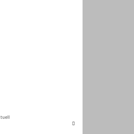
tuell