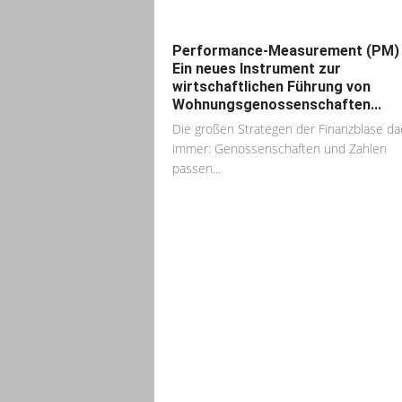
Performance-Measurement (PM)
Ein neues Instrument zur
wirtschaftlichen Führung von
Wohnungsgenossenschaften...
Die großen Strategen der Finanzblase d
immer: Genossenschaften und Zahlen
passen...