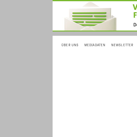
ÜBER UNS
MEDIADATEN
NEWSLETTER