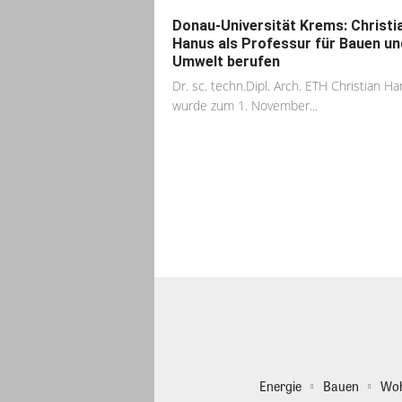
Donau-Universität Krems: Christi
Hanus als Professur für Bauen un
Umwelt berufen
Dr. sc. techn.Dipl. Arch. ETH Christian H
wurde zum 1. November...
Energie
Bauen
Wo