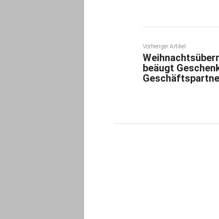
Vorheriger Artikel
Weihnachtsüberr
beäugt Geschen
Geschäftspartne