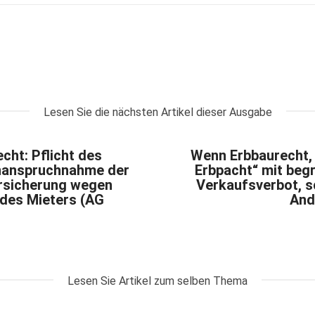
Lesen Sie die nächsten Artikel dieser Ausgabe
cht: Pflicht des
Wenn Erbbaurecht, 
Inanspruchnahme der
Erbpacht“ mit beg
sicherung wegen
Verkaufsverbot, 
des Mieters (AG
And
Lesen Sie Artikel zum selben Thema