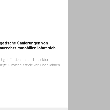
getische Sanierungen von
aurechtsimmobilien lohnt sich
?
U gibt für den Immobiliensektor
izige Klimaschutzziele vor. Doch lohnen...