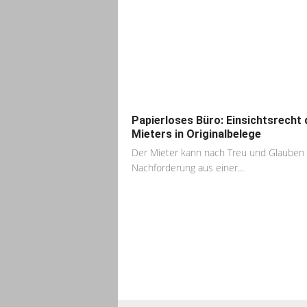
Papierloses Büro: Einsichtsrecht 
Mieters in Originalbelege
Der Mieter kann nach Treu und Glauben
Nachforderung aus einer...