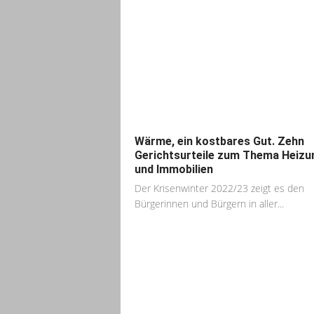
Wärme, ein kostbares Gut. Zehn
Gerichtsurteile zum Thema Heizu
und Immobilien
Der Krisenwinter 2022/23 zeigt es den
Bürgerinnen und Bürgern in aller...