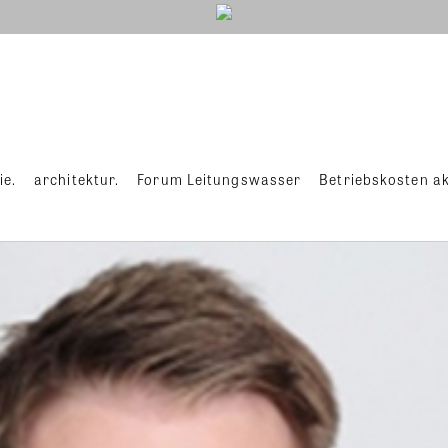
ie.
architektur.
Forum Leitungswasser
Betriebskosten ak