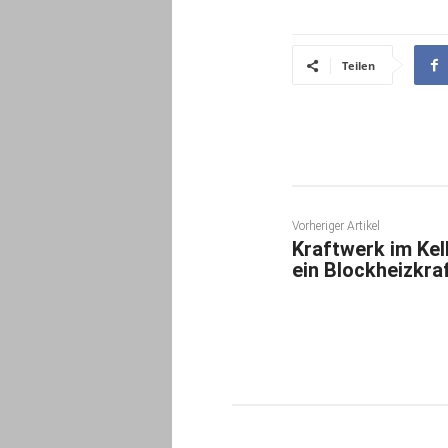
Teilen
Vorheriger Artikel
Kraftwerk im Kel
ein Blockheizkra