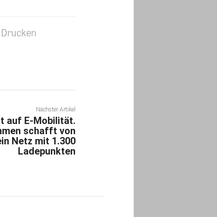
Drucken
Nächster Artikel
t auf E-Mobilität.
hmen schafft von
in Netz mit 1.300
Ladepunkten