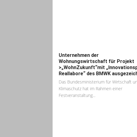
Unternehmen der
Wohnungswirtschaft für Projekt
>„WohnZukunft“mit „Innovationsp
Reallabore“ des BMWK ausgezeic
Das Bundesministerium für Wirtschaft u
Klimaschutz hat im Rahmen einer
Festveranstaltung...