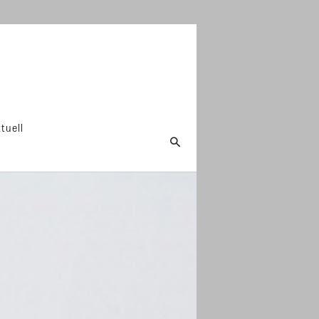
tuell