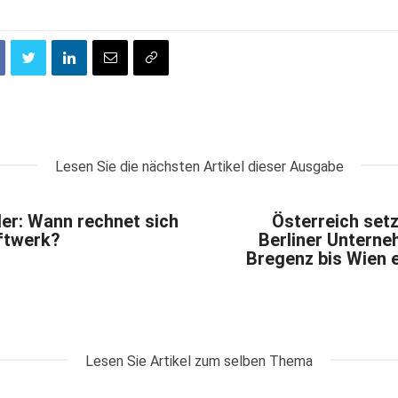
Lesen Sie die nächsten Artikel dieser Ausgabe
ler: Wann rechnet sich
Österreich setz
ftwerk?
Berliner Unterne
Bregenz bis Wien e
Lesen Sie Artikel zum selben Thema