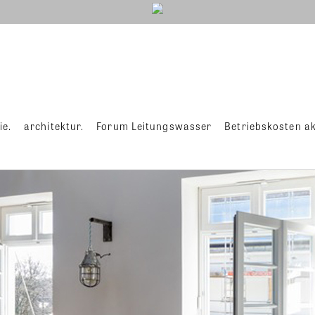
ie.
architektur.
Forum Leitungswasser
Betriebskosten ak