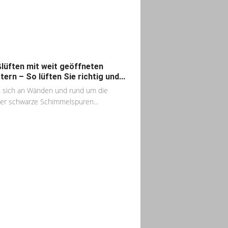
lüften mit weit geöffneten
tern – So lüften Sie richtig und...
sich an Wänden und rund um die
er schwarze Schimmelspuren...