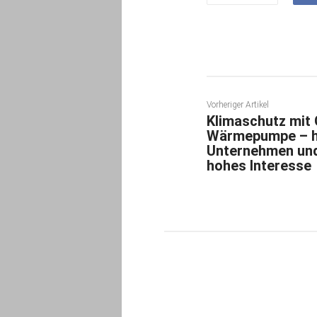
Vorheriger Artikel
Klimaschutz mit
Wärmepumpe – h
Unternehmen un
hohes Interesse