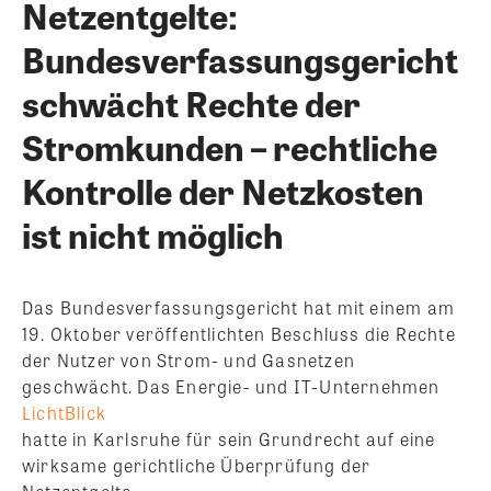
Netzentgelte:
Bundesverfassungsgericht
schwächt Rechte der
Stromkunden – rechtliche
Kontrolle der Netzkosten
ist nicht möglich
Das Bundesverfassungsgericht hat mit einem am
19. Oktober veröffentlichten Beschluss die Rechte
der Nutzer von Strom- und Gasnetzen
geschwächt. Das Energie- und IT-Unternehmen
LichtBlick
hatte in Karlsruhe für sein Grundrecht auf eine
wirksame gerichtliche Überprüfung der