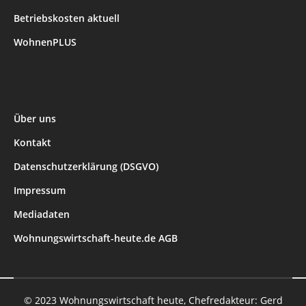
Betriebskosten aktuell
WohnenPLUS
Über uns
Kontakt
Datenschutzerklärung (DSGVO)
Impressum
Mediadaten
Wohnungswirtschaft-heute.de AGB
© 2023 Wohnungswirtschaft heute, Chefredakteur: Gerd