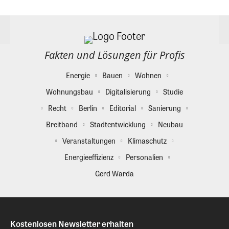
Fakten und Lösungen für Profis
Energie
Bauen
Wohnen
Wohnungsbau
Digitalisierung
Studie
Recht
Berlin
Editorial
Sanierung
Breitband
Stadtentwicklung
Neubau
Veranstaltungen
Klimaschutz
Energieeffizienz
Personalien
Gerd Warda
Kostenlosen Newsletter erhalten