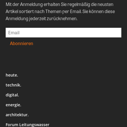
Mit der Anmeldung erhalten Sie regelmäßig die neusten
Artikel sortiert nach Themen per Email. Sie können diese
Anmeldung jederzeit zurücknehmen.
heute.
technik.
digital.
energie.
architektur.
Forum Leitungswasser