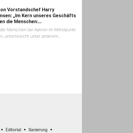
on Vorstandschef Harry
sen: „Im Kern unseres Geschäfts
en die Menschen:...
die Menschen bei Aareon im Mittelpunkt
n, unterstreicht unter anderem...
Editorial
Sanierung