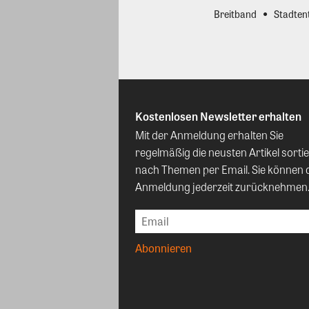
Breitband
Stadten
Kostenlosen Newsletter erhalten
Mit der Anmeldung erhalten Sie
regelmäßig die neusten Artikel sortie
nach Themen per Email. Sie können 
Anmeldung jederzeit zurücknehmen