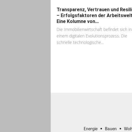
Transparenz, Vertrauen und Resil
– Erfolgsfaktoren der Arbeitswelt
Eine Kolumne von...
Die Immobilienwirtschaft befindet sich in
einem digitalen Evolutionsprozess. Die
schnelle technologische...
Energie
Bauen
Woh