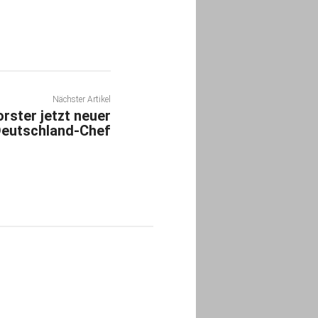
Nächster Artikel
orster jetzt neuer
eutschland-Chef