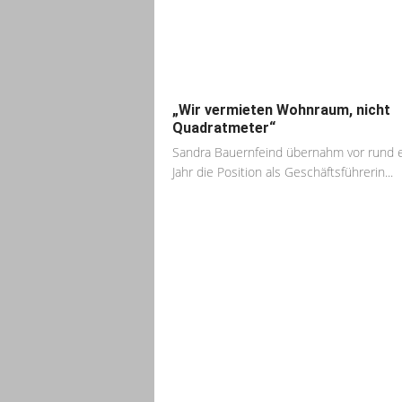
„Wir vermieten Wohnraum, nicht
Quadratmeter“
Sandra Bauernfeind übernahm vor rund 
Jahr die Position als Geschäftsführerin...