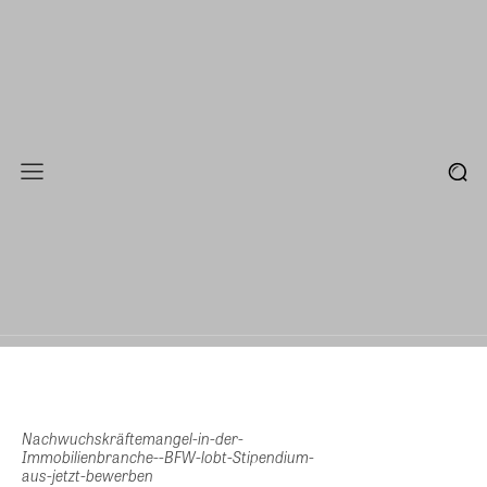
Nachwuchskräftemangel-in-der-
Immobilienbranche--BFW-lobt-Stipendium-
aus-jetzt-bewerben