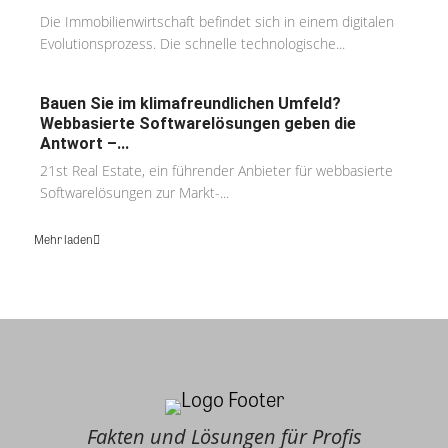
Die Immobilienwirtschaft befindet sich in einem digitalen
Evolutionsprozess. Die schnelle technologische...
Bauen Sie im klimafreundlichen Umfeld?
Webbasierte Softwarelösungen geben die
Antwort –...
21st Real Estate, ein führender Anbieter für webbasierte
Softwarelösungen zur Markt-...
Mehr laden
Fakten und Lösungen für Profis