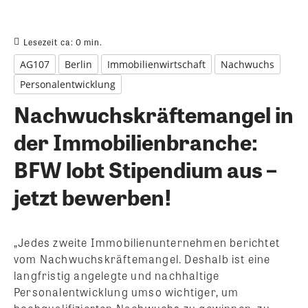
Lesezeit ca:
0
min.
AG107
Berlin
Immobilienwirtschaft
Nachwuchs
Personalentwicklung
Nachwuchskräftemangel in
der Immobilienbranche:
BFW lobt Stipendium aus –
jetzt bewerben!
„Jedes zweite Immobilienunternehmen berichtet
vom Nachwuchskräftemangel. Deshalb ist eine
langfristig angelegte und nachhaltige
Personalentwicklung umso wichtiger, um