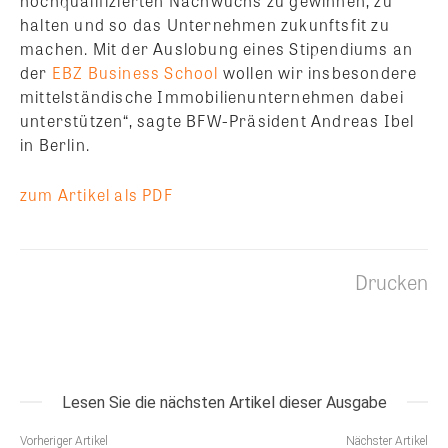
hochqualifizierten Nachwuchs zu gewinnen, zu
halten und so das Unternehmen zukunftsfit zu
machen. Mit der Auslobung eines Stipendiums an
der
EBZ Business School
wollen wir insbesondere
mittelständische Immobilienunternehmen dabei
unterstützen“, sagte BFW-Präsident Andreas Ibel
in Berlin.
zum Artikel als PDF
Drucken
Lesen Sie die nächsten Artikel dieser Ausgabe
Vorheriger Artikel
Nächster Artikel