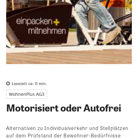
Lesezeit ca:
0
min.
WohnenPlus AG3
Motorisiert oder Autofrei
Alternativen zu Individualverkehr und Stellplätzen
auf dem Prüfstand der Bewohner-Bedürfnisse