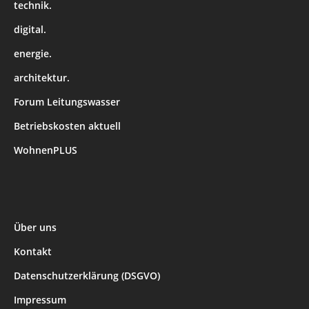
technik.
digital.
energie.
architektur.
Forum Leitungswasser
Betriebskosten aktuell
WohnenPLUS
Über uns
Kontakt
Datenschutzerklärung (DSGVO)
Impressum