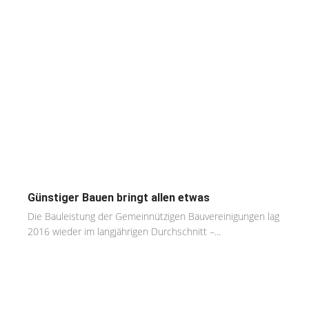
Günstiger Bauen bringt allen etwas
Die Bauleistung der Gemeinnützigen Bauvereinigungen lag
2016 wieder im langjährigen Durchschnitt –...