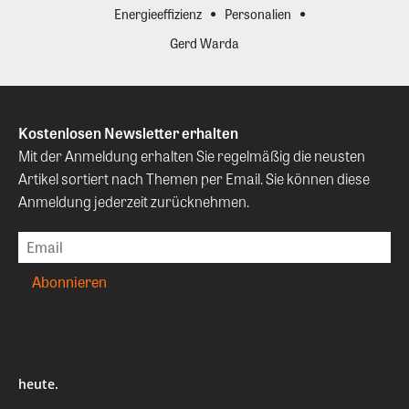
Energieeffizienz
Personalien
Gerd Warda
Kostenlosen Newsletter erhalten
Mit der Anmeldung erhalten Sie regelmäßig die neusten
Artikel sortiert nach Themen per Email. Sie können diese
Anmeldung jederzeit zurücknehmen.
heute.