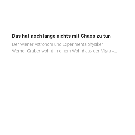
Das hat noch lange nichts mit Chaos zu tun
Der Wiener Astronom und Experimentalphysiker
Werner Gruber wohnt in einem Wohnhaus der Migra –...