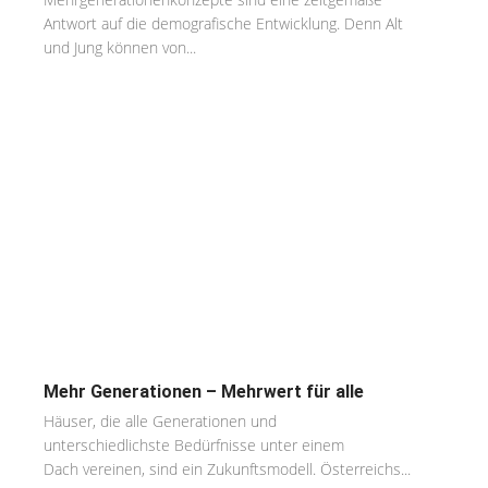
Antwort auf die demografische Entwicklung. Denn Alt
und Jung können von...
Mehr Generationen – Mehrwert für alle
Häuser, die alle Generationen und
unterschiedlichste Bedürfnisse unter einem
Dach vereinen, sind ein Zukunftsmodell. Österreichs...