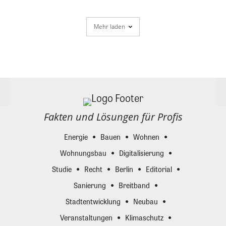
Mehr laden
Fakten und Lösungen für Profis
Energie
Bauen
Wohnen
Wohnungsbau
Digitalisierung
Studie
Recht
Berlin
Editorial
Sanierung
Breitband
Stadtentwicklung
Neubau
Veranstaltungen
Klimaschutz