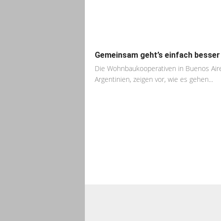
Gemeinsam geht’s einfach besser
Die Wohnbaukooperativen in Buenos Air
Argentinien, zeigen vor, wie es gehen...