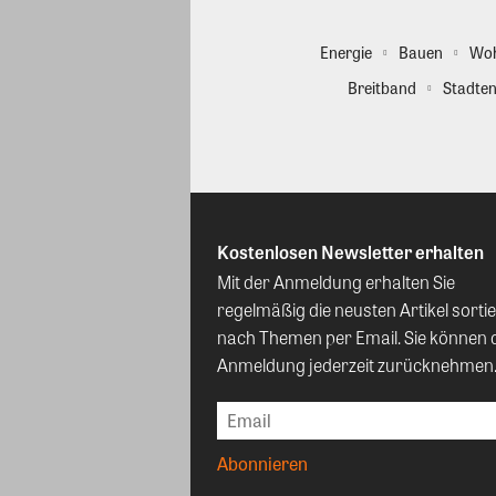
Energie
Bauen
Wo
Breitband
Stadten
Kostenlosen Newsletter erhalten
Mit der Anmeldung erhalten Sie
regelmäßig die neusten Artikel sortie
nach Themen per Email. Sie können 
Anmeldung jederzeit zurücknehmen