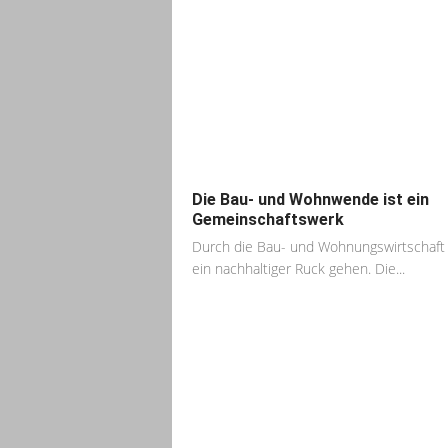
Die Bau- und Wohnwende ist ein
Gemeinschaftswerk
Durch die Bau- und Wohnungswirtschaf
ein nachhaltiger Ruck gehen. Die...