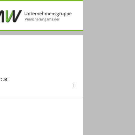
tuell