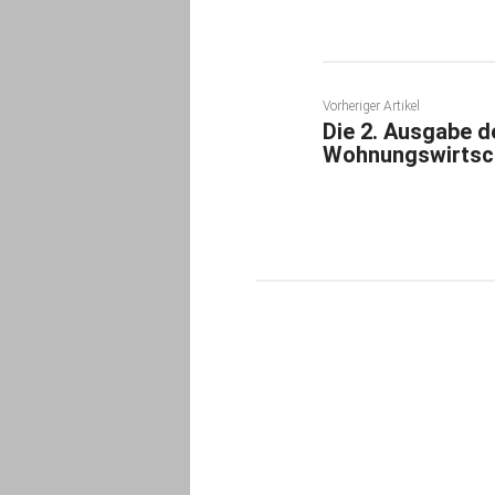
Vorheriger Artikel
Die 2. Ausgabe d
Wohnungswirtscha