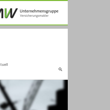
tuell