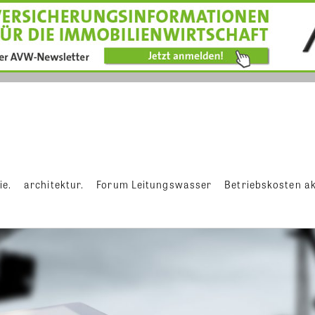
ie.
architektur.
Forum Leitungswasser
Betriebskosten ak