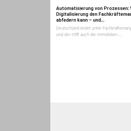
Automatisierung von Prozessen: 
Digitalisierung den Fachkräftema
abfedern kann – und...
Deutschland leidet unter Fachkräftemang
und der trifft auch die Immobilien-...