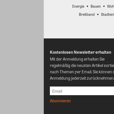
Energie
Bauen
Woh
Breitband
Stadten
Kostenlosen Newsletter erhalten
Mit der Anmeldung erhalten Sie
regelmäßig die neusten Artikel sortie
nach Themen per Email. Sie können 
Anmeldung jederzeit zurücknehmen