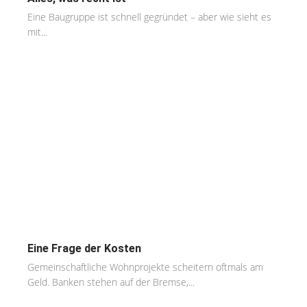
Eine Baugruppe ist schnell gegründet – aber wie sieht es
mit...
Eine Frage der Kosten
Gemeinschaftliche Wohnprojekte scheitern oftmals am
Geld. Banken stehen auf der Bremse,...