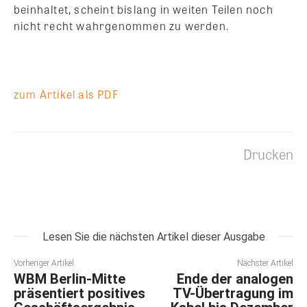
beinhaltet, scheint bislang in weiten Teilen noch
nicht recht wahrgenommen zu werden.
zum Artikel als PDF
Drucken
Lesen Sie die nächsten Artikel dieser Ausgabe
Vorheriger Artikel
Nächster Artikel
WBM Berlin-Mitte
Ende der analogen
präsentiert positives
TV-Übertragung im