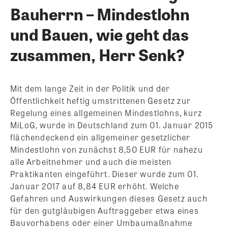
Bauherrn – Mindestlohn
und Bauen, wie geht das
zusammen, Herr Senk?
Mit dem lange Zeit in der Politik und der
Öffentlichkeit heftig umstrittenen Gesetz zur
Regelung eines allgemeinen Mindestlohns, kurz
MiLoG, wurde in Deutschland zum 01. Januar 2015
flächendeckend ein allgemeiner gesetzlicher
Mindestlohn von zunächst 8,50 EUR für nahezu
alle Arbeitnehmer und auch die meisten
Praktikanten eingeführt. Dieser wurde zum 01.
Januar 2017 auf 8,84 EUR erhöht. Welche
Gefahren und Auswirkungen dieses Gesetz auch
für den gutgläubigen Auftraggeber etwa eines
Bauvorhabens oder einer Umbaumaßnahme