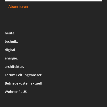
heute.
technik.
digital.
energie.
architektur.
Forum Leitungswasser
Betriebskosten aktuell
WohnenPLUS