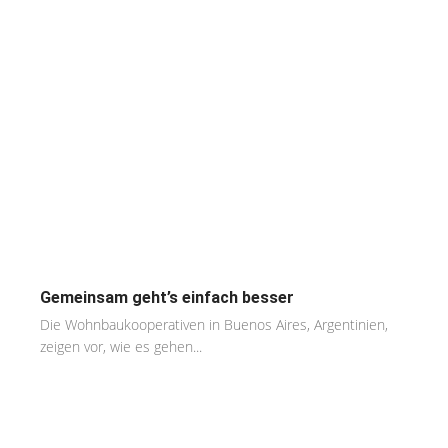
Gemeinsam geht’s einfach besser
Die Wohnbaukooperativen in Buenos Aires, Argentinien,
zeigen vor, wie es gehen...