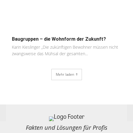
Baugruppen – die Wohnform der Zukunft?
Karin Kieslinger „Die zukünftigen Bewohner müssen nicht
zwangsweise das Mühsal der gesamten...
Mehr laden
Fakten und Lösungen für Profis