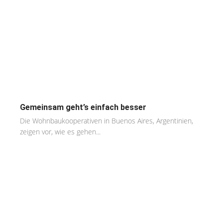
Gemeinsam geht’s einfach besser
Die Wohnbaukooperativen in Buenos Aires, Argentinien,
zeigen vor, wie es gehen...