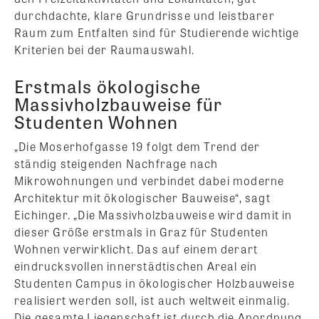
durchdachte, klare Grundrisse und leistbarer
Raum zum Entfalten sind für Studierende wichtige
Kriterien bei der Raumauswahl.
Erstmals ökologische
Massivholzbauweise für
Studenten Wohnen
„Die Moserhofgasse 19 folgt dem Trend der
ständig steigenden Nachfrage nach
Mikrowohnungen und verbindet dabei moderne
Architektur mit ökologischer Bauweise“, sagt
Eichinger. „Die Massivholzbauweise wird damit in
dieser Größe erstmals in Graz für Studenten
Wohnen verwirklicht. Das auf einem derart
eindrucksvollen innerstädtischen Areal ein
Studenten Campus in ökologischer Holzbauweise
realisiert werden soll, ist auch weltweit einmalig.
Die gesamte Liegenschaft ist durch die Anordnung