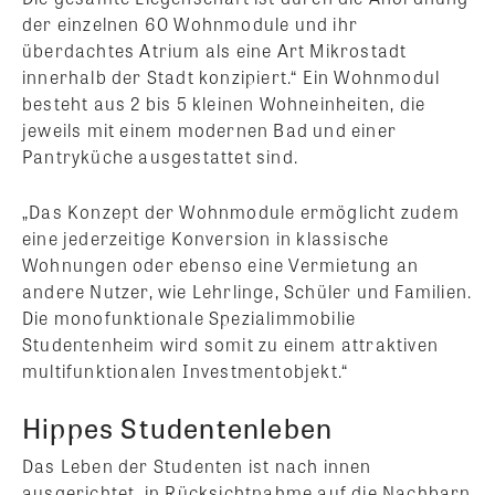
der einzelnen 60 Wohnmodule und ihr
überdachtes Atrium als eine Art Mikrostadt
innerhalb der Stadt konzipiert.“ Ein Wohnmodul
besteht aus 2 bis 5 kleinen Wohneinheiten, die
jeweils mit einem modernen Bad und einer
Pantryküche ausgestattet sind.
„Das Konzept der Wohnmodule ermöglicht zudem
eine jederzeitige Konversion in klassische
Wohnungen oder ebenso eine Vermietung an
andere Nutzer, wie Lehrlinge, Schüler und Familien.
Die monofunktionale Spezialimmobilie
Studentenheim wird somit zu einem attraktiven
multifunktionalen Investmentobjekt.“
Hippes Studentenleben
Das Leben der Studenten ist nach innen
ausgerichtet, in Rücksichtnahme auf die Nachbarn