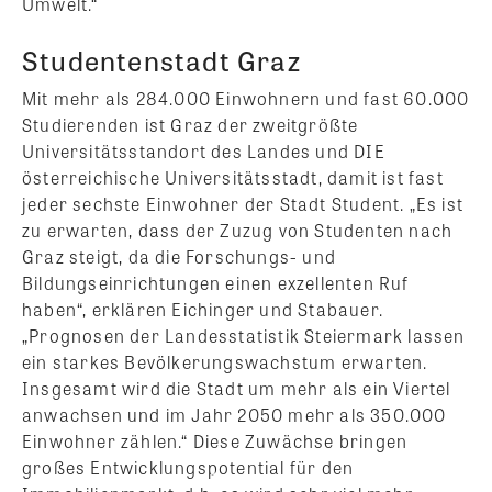
Umwelt.“
Studentenstadt Graz
Mit mehr als 284.000 Einwohnern und fast 60.000
Studierenden ist Graz der zweitgrößte
Universitätsstandort des Landes und DIE
österreichische Universitätsstadt, damit ist fast
jeder sechste Einwohner der Stadt Student. „Es ist
zu erwarten, dass der Zuzug von Studenten nach
Graz steigt, da die Forschungs- und
Bildungseinrichtungen einen exzellenten Ruf
haben“, erklären Eichinger und Stabauer.
„Prognosen der Landesstatistik Steiermark lassen
ein starkes Bevölkerungswachstum erwarten.
Insgesamt wird die Stadt um mehr als ein Viertel
anwachsen und im Jahr 2050 mehr als 350.000
Einwohner zählen.“ Diese Zuwächse bringen
großes Entwicklungspotential für den