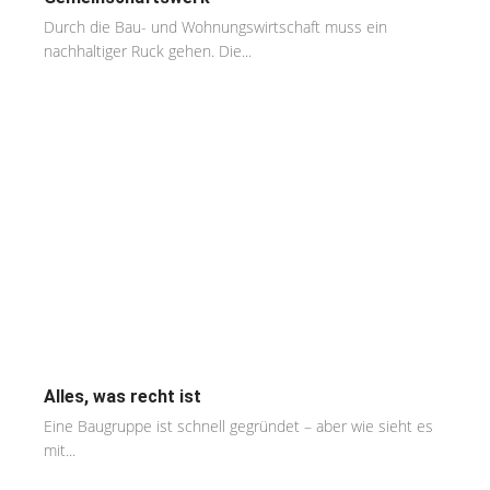
Durch die Bau- und Wohnungswirtschaft muss ein
nachhaltiger Ruck gehen. Die...
Alles, was recht ist
Eine Baugruppe ist schnell gegründet – aber wie sieht es
mit...