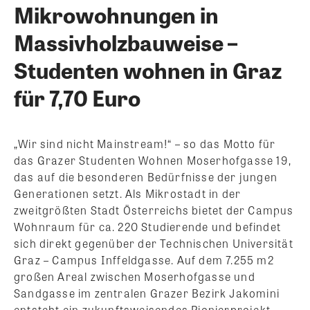
Mikrowohnungen in
Massivholzbauweise –
Studenten wohnen in Graz
für 7,70 Euro
„Wir sind nicht Mainstream!“ – so das Motto für
das Grazer Studenten Wohnen Moserhofgasse 19,
das auf die besonderen Bedürfnisse der jungen
Generationen setzt. Als Mikrostadt in der
zweitgrößten Stadt Österreichs bietet der Campus
Wohnraum für ca. 220 Studierende und befindet
sich direkt gegenüber der Technischen Universität
Graz – Campus Inffeldgasse. Auf dem 7.255 m2
großen Areal zwischen Moserhofgasse und
Sandgasse im zentralen Grazer Bezirk Jakomini
entsteht ein zukunftsweisendes Pionierprojekt,