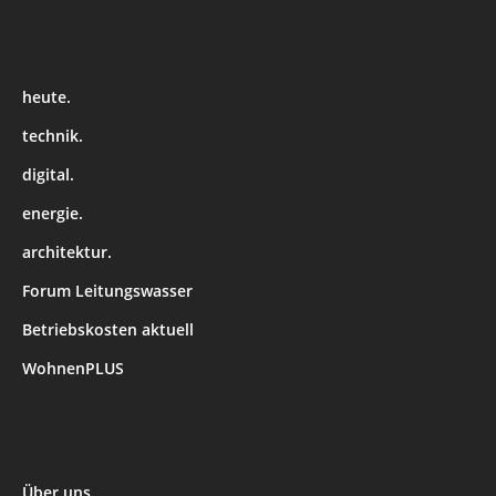
heute.
technik.
digital.
energie.
architektur.
Forum Leitungswasser
Betriebskosten aktuell
WohnenPLUS
Über uns