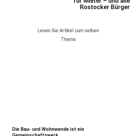
für Mieter – und alle
Rostocker Bürger
Lesen Sie Artikel zum selben
Thema
Die Bau- und Wohnwende ist ein
Gemeinschaftswerk