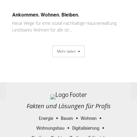
Ankommen. Wohnen. Bleiben.
Neue Wege für eine sozial nachhaltige Hausverwaltung
Leistbares Wohnen für alle ist...
Mehr laden
Fakten und Lösungen für Profis
Energie
Bauen
Wohnen
Wohnungsbau
Digitalisierung