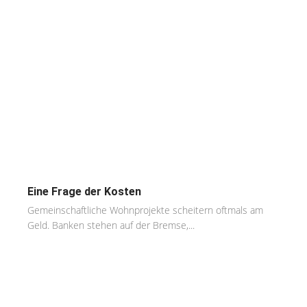
Eine Frage der Kosten
Gemeinschaftliche Wohnprojekte scheitern oftmals am
Geld. Banken stehen auf der Bremse,...