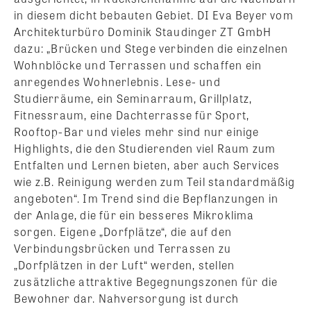
in diesem dicht bebauten Gebiet. DI Eva Beyer vom
Architekturbüro Dominik Staudinger ZT GmbH
dazu: „Brücken und Stege verbinden die einzelnen
Wohnblöcke und Terrassen und schaffen ein
anregendes Wohnerlebnis. Lese- und
Studierräume, ein Seminarraum, Grillplatz,
Fitnessraum, eine Dachterrasse für Sport,
Rooftop-Bar und vieles mehr sind nur einige
Highlights, die den Studierenden viel Raum zum
Entfalten und Lernen bieten, aber auch Services
wie z.B. Reinigung werden zum Teil standardmäßig
angeboten“. Im Trend sind die Bepflanzungen in
der Anlage, die für ein besseres Mikroklima
sorgen. Eigene „Dorfplätze“, die auf den
Verbindungsbrücken und Terrassen zu
„Dorfplätzen in der Luft“ werden, stellen
zusätzliche attraktive Begegnungszonen für die
Bewohner dar. Nahversorgung ist durch