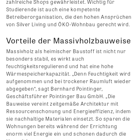
zahlreiche Shops gewährleistet. Wichtig für
Studierende ist auch eine kompetente
Betreiberorganisation, die den hohen Ansprüchen
von Silver Living und ÖKO-Wohnbau gerecht wird.
Vorteile der Massivholzbauweise
Massivholz als heimischer Baustoff ist nicht nur
besonders stabil, es wirkt auch
feuchtigkeitsregulierend und hat eine hohe
Wärmespeicherkapazität. „Denn Feuchtigkeit wird
aufgenommen und bei trockener Raumluft wieder
abgegeben“, sagt Bernhard Pointinger,
Geschäftsführer Pointinger Bau GmbH. „Die
Bauweise vereint zeitgemäße Architektur mit
Ressourcenschonung und Energieeffizienz, indem
sie nachhaltige Materialen einsetzt. So sparen die
Wohnungen bereits während der Errichtung
enorm viel Energie ein und schonen dadurch die