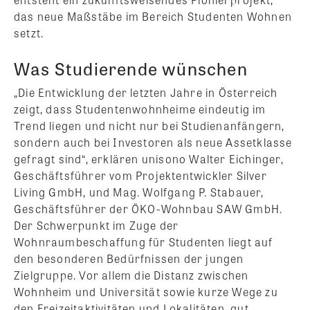
das neue Maßstäbe im Bereich Studenten Wohnen
setzt.
Was Studierende wünschen
„Die Entwicklung der letzten Jahre in Österreich
zeigt, dass Studentenwohnheime eindeutig im
Trend liegen und nicht nur bei Studienanfängern,
sondern auch bei Investoren als neue Assetklasse
gefragt sind“, erklären unisono Walter Eichinger,
Geschäftsführer vom Projektentwickler Silver
Living GmbH, und Mag. Wolfgang P. Stabauer,
Geschäftsführer der ÖKO-Wohnbau SAW GmbH.
Der Schwerpunkt im Zuge der
Wohnraumbeschaffung für Studenten liegt auf
den besonderen Bedürfnissen der jungen
Zielgruppe. Vor allem die Distanz zwischen
Wohnheim und Universität sowie kurze Wege zu
den Freizeitaktivitäten und Lokalitäten, gut