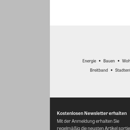
Energie
Bauen
Woh
Breitband
Stadten
Kostenlosen Newsletter erhalten
Mit der Anmeldung erhalten Sie
regelmäßig die neusten Artikel sortie