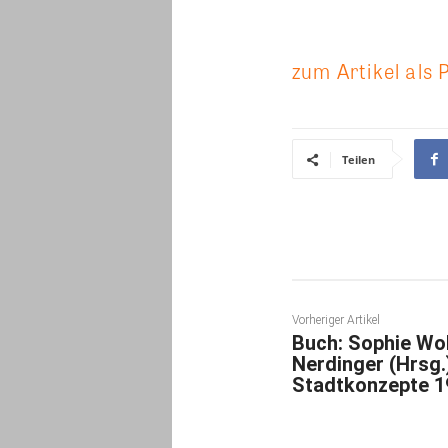
zum Artikel als 
Teilen
Vorheriger Artikel
Buch: Sophie Wo
Nerdinger (Hrsg.)
Stadtkonzepte 1