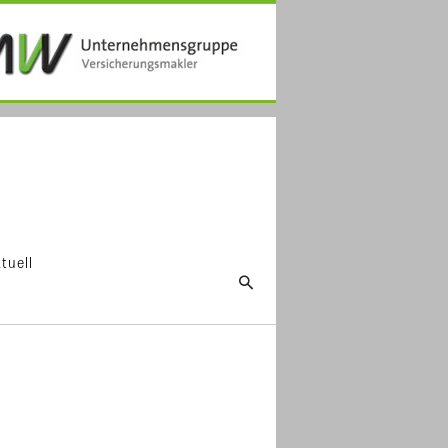
tuell