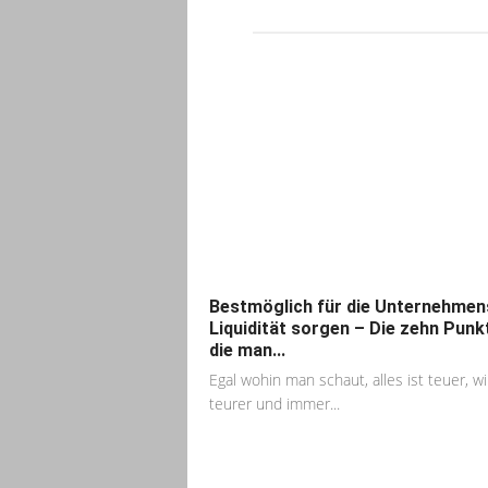
Bestmöglich für die Unternehmen
Liquidität sorgen – Die zehn Punk
die man...
Egal wohin man schaut, alles ist teuer, wi
teurer und immer...