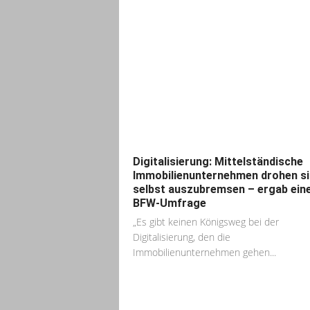
Digitalisierung: Mittelständische
Immobilienunternehmen drohen s
selbst auszubremsen – ergab ein
BFW-Umfrage
„Es gibt keinen Königsweg bei der
Digitalisierung, den die
Immobilienunternehmen gehen...