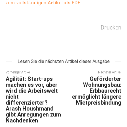
zum vollständigen Artikel als PDF
Drucken
Lesen Sie die nächsten Artikel dieser Ausgabe
Vorheriger Artikel
Nächster Artikel
Agilität: Start-ups
Geförderter
machen es vor, aber
Wohnungsbau:
wird die Arbeitswelt
Erbbaurecht
nicht
ermöglicht längere
differenzierter?
Mietpreisbindung
Arash Houshmand
gibt Anregungen zum
Nachdenken