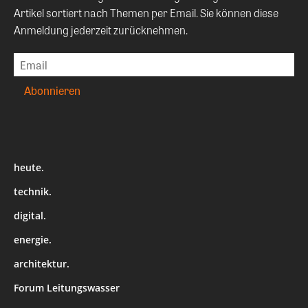
Artikel sortiert nach Themen per Email. Sie können diese
Anmeldung jederzeit zurücknehmen.
heute.
technik.
digital.
energie.
architektur.
Forum Leitungswasser