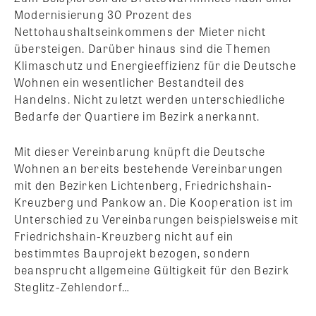
Modernisierung 30 Prozent des
Nettohaushaltseinkommens der Mieter nicht
übersteigen. Darüber hinaus sind die Themen
Klimaschutz und Energieeffizienz für die Deutsche
Wohnen ein wesentlicher Bestandteil des
Handelns. Nicht zuletzt werden unterschiedliche
Bedarfe der Quartiere im Bezirk anerkannt.
Mit dieser Vereinbarung knüpft die Deutsche
Wohnen an bereits bestehende Vereinbarungen
mit den Bezirken Lichtenberg, Friedrichshain-
Kreuzberg und Pankow an. Die Kooperation ist im
Unterschied zu Vereinbarungen beispielsweise mit
Friedrichshain-Kreuzberg nicht auf ein
bestimmtes Bauprojekt bezogen, sondern
beansprucht allgemeine Gültigkeit für den Bezirk
Steglitz-Zehlendorf…