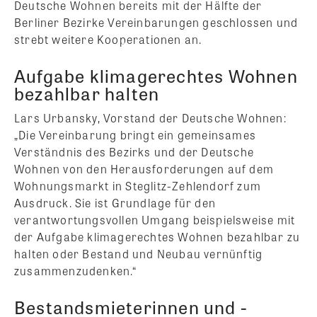
Deutsche Wohnen bereits mit der Hälfte der
Berliner Bezirke Vereinbarungen geschlossen und
strebt weitere Kooperationen an.
Aufgabe klimagerechtes Wohnen
bezahlbar halten
Lars Urbansky, Vorstand der Deutsche Wohnen:
„Die Vereinbarung bringt ein gemeinsames
Verständnis des Bezirks und der Deutsche
Wohnen von den Herausforderungen auf dem
Wohnungsmarkt in Steglitz-Zehlendorf zum
Ausdruck. Sie ist Grundlage für den
verantwortungsvollen Umgang beispielsweise mit
der Aufgabe klimagerechtes Wohnen bezahlbar zu
halten oder Bestand und Neubau vernünftig
zusammenzudenken.“
Bestandsmieterinnen und -