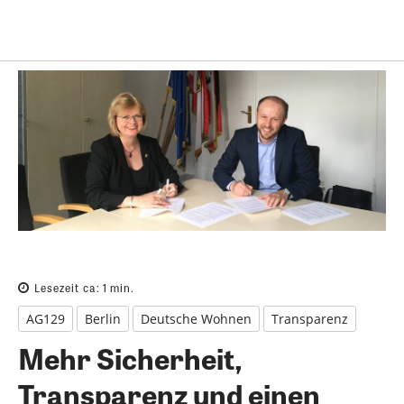
Lesezeit ca:
1
min.
AG129
Berlin
Deutsche Wohnen
Transparenz
Mehr Sicherheit,
Transparenz und einen