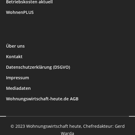
Betriebskosten aktuell
WohnenPLUS
Über uns
Kontakt
Datenschutzerklärung (DSGVO)
Impressum
Mediadaten
Wohnungswirtschaft-heute.de AGB
© 2023 Wohnungswirtschaft heute, Chefredakteur: Gerd
Warda