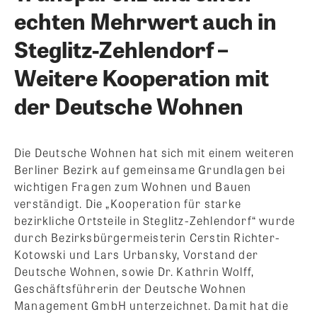
echten Mehrwert auch in
Steglitz-Zehlendorf –
Weitere Kooperation mit
der Deutsche Wohnen
Die Deutsche Wohnen hat sich mit einem weiteren
Berliner Bezirk auf gemeinsame Grundlagen bei
wichtigen Fragen zum Wohnen und Bauen
verständigt. Die „Kooperation für starke
bezirkliche Ortsteile in Steglitz-Zehlendorf“ wurde
durch Bezirksbürgermeisterin Cerstin Richter-
Kotowski und Lars Urbansky, Vorstand der
Deutsche Wohnen, sowie Dr. Kathrin Wolff,
Geschäftsführerin der Deutsche Wohnen
Management GmbH unterzeichnet. Damit hat die