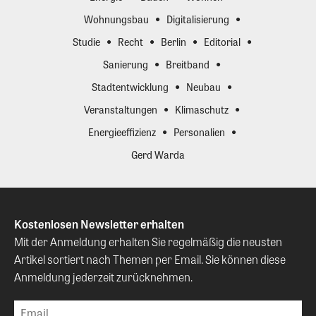
Wohnungsbau
Digitalisierung
Studie
Recht
Berlin
Editorial
Sanierung
Breitband
Stadtentwicklung
Neubau
Veranstaltungen
Klimaschutz
Energieeffizienz
Personalien
Gerd Warda
Kostenlosen Newsletter erhalten
Mit der Anmeldung erhalten Sie regelmäßig die neusten
Artikel sortiert nach Themen per Email. Sie können diese
Anmeldung jederzeit zurücknehmen.