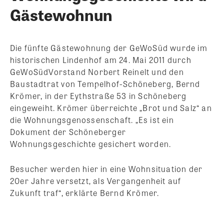
Gästewohnun
Die fünfte Gästewohnung der GeWoSüd wurde im
historischen Lindenhof am 24. Mai 2011 durch
GeWoSüdVorstand Norbert Reinelt und den
Baustadtrat von Tempelhof-Schöneberg, Bernd
Krömer, in der Eythstraße 53 in Schöneberg
eingeweiht. Krömer überreichte „Brot und Salz“ an
die Wohnungsgenossenschaft. „Es ist ein
Dokument der Schöneberger
Wohnungsgeschichte gesichert worden.
Besucher werden hier in eine Wohnsituation der
20er Jahre versetzt, als Vergangenheit auf
Zukunft traf“, erklärte Bernd Krömer.