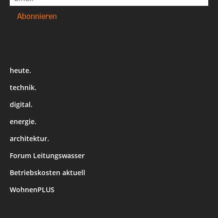
heute.
technik.
digital.
energie.
architektur.
Forum Leitungswasser
Betriebskosten aktuell
WohnenPLUS