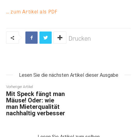
… zum Artikel als PDF
Drucken
Lesen Sie die nächsten Artikel dieser Ausgabe
Vorheriger Artikel
Mit Speck fängt man
Mäuse! Oder: wie
man Mieterqualität
nachhaltig verbesser
Lesen Sie Artikel zum selben