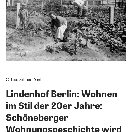
Lesezeit ca:
0
min.
Lindenhof Berlin: Wohnen
im Stil der 20er Jahre:
Schöneberger
Wohnungsgeschichte wird