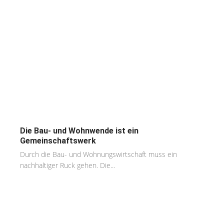
Die Bau- und Wohnwende ist ein
Gemeinschaftswerk
Durch die Bau- und Wohnungswirtschaft muss ein
nachhaltiger Ruck gehen. Die...