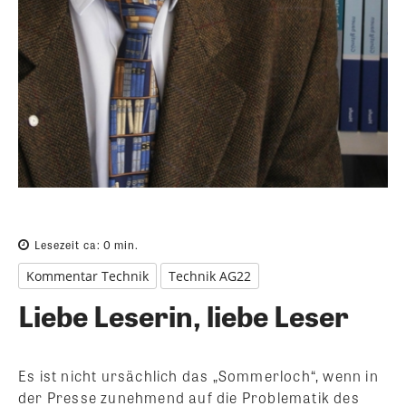
Lesezeit ca:
0
min.
Kommentar Technik
Technik AG22
Liebe Leserin, liebe Leser
Es ist nicht ursächlich das „Sommerloch“, wenn in
der Presse zunehmend auf die Problematik des