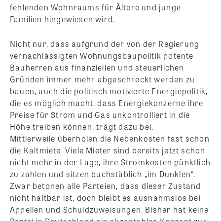
fehlenden Wohnraums für Ältere und junge
Familien hingewiesen wird.
Nicht nur, dass aufgrund der von der Regierung
vernachlässigten Wohnungsbaupolitik potente
Bauherren aus finanziellen und steuerlichen
Gründen immer mehr abgeschreckt werden zu
bauen, auch die politisch motivierte Energiepolitik,
die es möglich macht, dass Energiekonzerne ihre
Preise für Strom und Gas unkontrolliert in die
Höhe treiben können, trägt dazu bei.
Mittlerweile überholen die Nebenkosten fast schon
die Kaltmiete. Viele Mieter sind bereits jetzt schon
nicht mehr in der Lage, ihre Stromkosten pünktlich
zu zahlen und sitzen buchstäblich „im Dunklen“.
Zwar betonen alle Parteien, dass dieser Zustand
nicht haltbar ist, doch bleibt es ausnahmslos bei
Appellen und Schuldzuweisungen. Bisher hat keine