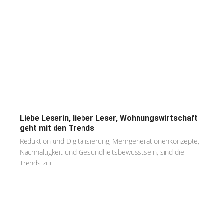
Liebe Leserin, lieber Leser, Wohnungswirtschaft
geht mit den Trends
Reduktion und Digitalisierung, Mehrgenerationenkonzepte,
Nachhaltigkeit und Gesundheitsbewusstsein, sind die
Trends zur...