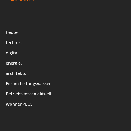
heute.
technik.
digital.
energie.
architektur.
Forum Leitungswasser
Betriebskosten aktuell
WohnenPLUS