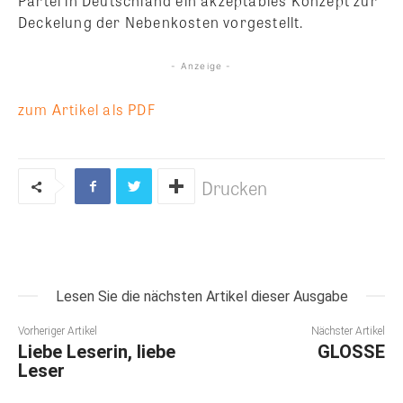
Partei in Deutschland ein akzeptables Konzept zur
Deckelung der Nebenkosten vorgestellt.
- Anzeige -
zum Artikel als PDF
Drucken
Lesen Sie die nächsten Artikel dieser Ausgabe
Vorheriger Artikel
Nächster Artikel
Liebe Leserin, liebe
GLOSSE
Leser