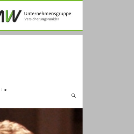
tuell