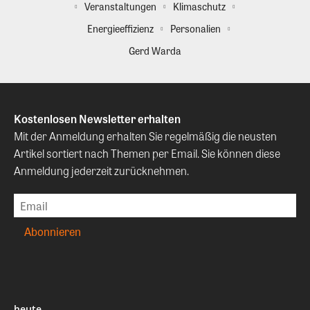
Veranstaltungen
Klimaschutz
Energieeffizienz
Personalien
Gerd Warda
Kostenlosen Newsletter erhalten
Mit der Anmeldung erhalten Sie regelmäßig die neusten
Artikel sortiert nach Themen per Email. Sie können diese
Anmeldung jederzeit zurücknehmen.
heute.