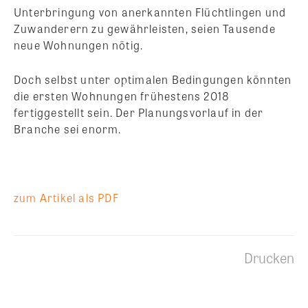
Unterbringung von anerkannten Flüchtlingen und
Zuwanderern zu gewährleisten, seien Tausende
neue Wohnungen nötig.
Doch selbst unter optimalen Bedingungen könnten
die ersten Wohnungen frühestens 2018
fertiggestellt sein. Der Planungsvorlauf in der
Branche sei enorm.
zum Artikel als PDF
Drucken