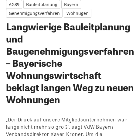
AG89
Bauleitplanung
Bayern
Genehmigungsverfahren
Wohnugen
Langwierige Bauleitplanung
und
Baugenehmigungsverfahren
– Bayerische
Wohnungswirtschaft
beklagt langen Weg zu neuen
Wohnungen
„Der Druck auf unsere Mitgliedsunternehmen war
lange nicht mehr so groß“, sagt VdW Bayern
Verbandsdirektor Xaver Kroner. Um die