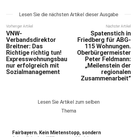
Lesen Sie die nächsten Artikel dieser Ausgabe
Vorheriger Artikel
Nächster Artikel
VNW-
Spatenstich in
Verbandsdirektor
Friedberg für ABG-
Breitner: Das
115 Wohnungen.
Richtige richtig tun!
Oberbürgermeister
Expresswohnungsbau
Peter Feldmann:
nur erfolgreich mit
„Meilenstein der
Sozialmanagement
regionalen
Zusammenarbeit“
Lesen Sie Artikel zum selben
Thema
Fairbayern. Kein Mietenstopp, sondern