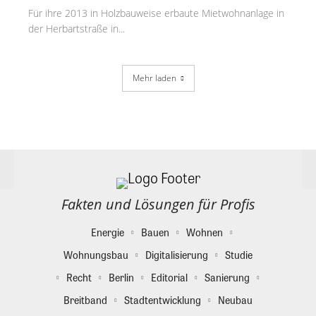
Für ihre 2013 in Holzbauweise erbaute Mietwohnanlage in
der Herbartstraße in...
Mehr laden
Fakten und Lösungen für Profis
Energie
Bauen
Wohnen
Wohnungsbau
Digitalisierung
Studie
Recht
Berlin
Editorial
Sanierung
Breitband
Stadtentwicklung
Neubau