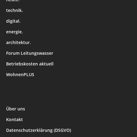
technik.
digital.
energie.
architektur.
Forum Leitungswasser
Betriebskosten aktuell
WohnenPLUS
Über uns
Kontakt
Datenschutzerklärung (DSGVO)