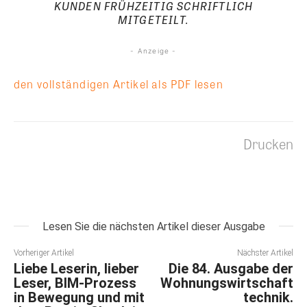
UNDEN FRÜHZEITIG SCHRIFTLICH M
ITGETEILT.
- Anzeige -
den vollständigen Artikel als PDF lesen
Drucken
Lesen Sie die nächsten Artikel dieser Ausgabe
Vorheriger Artikel
Nächster Artikel
Liebe Leserin, lieber
Die 84. Ausgabe der
Leser, BIM-Prozess
Wohnungswirtschaft
in Bewegung und mit
technik.