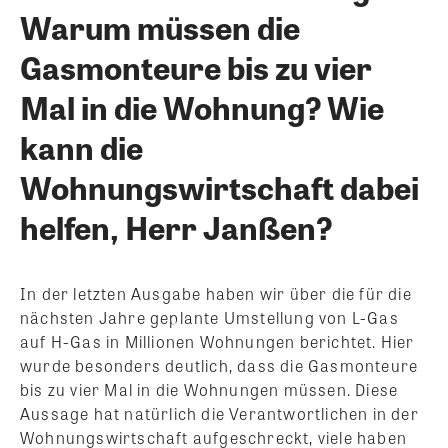
Warum müssen die
Gasmonteure bis zu vier
Mal in die Wohnung? Wie
kann die
Wohnungswirtschaft dabei
helfen, Herr Janßen?
In der letzten Ausgabe haben wir über die für die
nächsten Jahre geplante Umstellung von L-Gas
auf H-Gas in Millionen Wohnungen berichtet. Hier
wurde besonders deutlich, dass die Gasmonteure
bis zu vier Mal in die Wohnungen müssen. Diese
Aussage hat natürlich die Verantwortlichen in der
Wohnungswirtschaft aufgeschreckt, viele haben