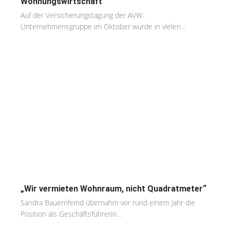
Wohnungswirtschaft
Auf der Versicherungstagung der AVW
Unternehmensgruppe im Oktober wurde in vielen...
„Wir vermieten Wohnraum, nicht Quadratmeter“
Sandra Bauernfeind übernahm vor rund einem Jahr die
Position als Geschäftsführerin...