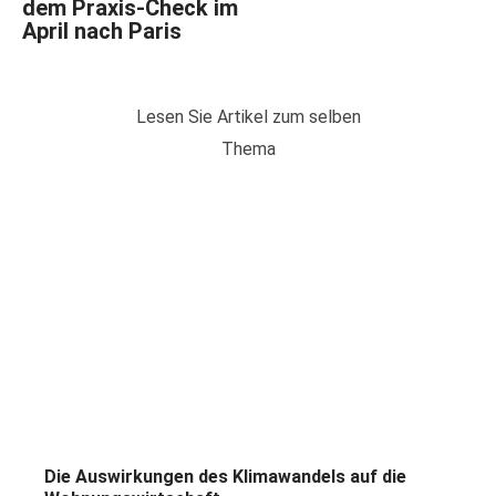
dem Praxis-Check im
April nach Paris
Lesen Sie Artikel zum selben
Thema
Die Auswirkungen des Klimawandels auf die