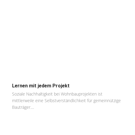
Lernen mit jedem Projekt
Soziale Nachhaltigkeit bei Wohnbauprojekten ist
mittlerweile eine Selbstverständlichkeit für gemeinnützige
Bauträger....