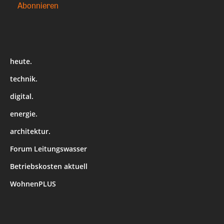
heute.
technik.
digital.
energie.
architektur.
Forum Leitungswasser
Betriebskosten aktuell
WohnenPLUS