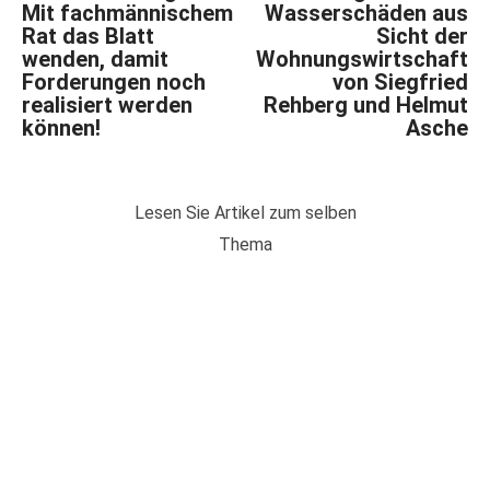
Mit fachmännischem
Wasserschäden aus
Rat das Blatt
Sicht der
wenden, damit
Wohnungswirtschaft
Forderungen noch
von Siegfried
realisiert werden
Rehberg und Helmut
können!
Asche
Lesen Sie Artikel zum selben
Thema