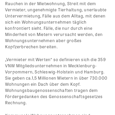
Rauchen in der Mietwohnung, Streit mit dem
Vermieter, ungenehmigte Tierhaltung, unerlaubte
Untervermietung, Fälle aus dem Alltag, mit denen
sich ein Wohnungsunternehmen täglich
konfrontiert sieht. Fälle, die nur durch eine
Minderheit von Mietern verursacht werden, den
Wohnungsunternehmen aber großes
Kopfzerbrechen bereiten.
„Vermieter mit Werten“ so definieren sich die 359
VNW Mitgliedsunternehmen in Mecklenburg-
Vorpommern, Schleswig-Holstein und Hamburg.
Sie geben ca.1,5 Millionen Mietern in über 730.000
Wohnungen ein Dach über dem Kopf.
Wohnungsbaugenossenschaften tragen dem
Fördergedanken des Genossenschaftsgesetzes
Rechnung.