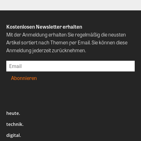
Kostenlosen Newsletter erhalten
Mit der Anmeldung erhalten Sie regelmäßig die neusten
Artikel sortiert nach Themen per Email. Sie können diese
Anmeldung jederzeit zurücknehmen.
heute.
technik.
digital.