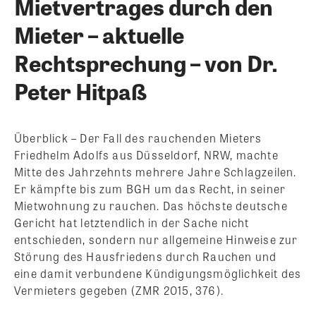
Mietvertrages durch den
Mieter – aktuelle
Rechtsprechung – von Dr.
Peter Hitpaß
Überblick – Der Fall des rauchenden Mieters
Friedhelm Adolfs aus Düsseldorf, NRW, machte
Mitte des Jahrzehnts mehrere Jahre Schlagzeilen.
Er kämpfte bis zum BGH um das Recht, in seiner
Mietwohnung zu rauchen. Das höchste deutsche
Gericht hat letztendlich in der Sache nicht
entschieden, sondern nur allgemeine Hinweise zur
Störung des Hausfriedens durch Rauchen und
eine damit verbundene Kündigungsmöglichkeit des
Vermieters gegeben (ZMR 2015, 376).