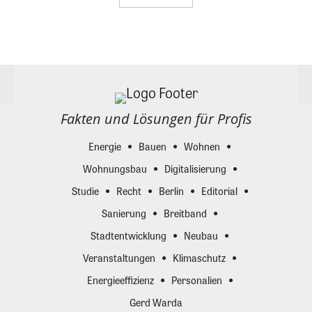
Fakten und Lösungen für Profis
Energie
Bauen
Wohnen
Wohnungsbau
Digitalisierung
Studie
Recht
Berlin
Editorial
Sanierung
Breitband
Stadtentwicklung
Neubau
Veranstaltungen
Klimaschutz
Energieeffizienz
Personalien
Gerd Warda