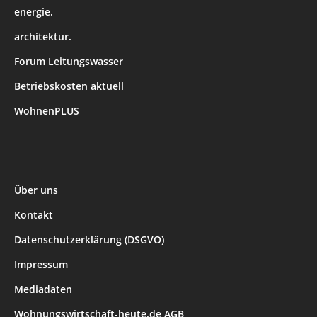
energie.
architektur.
Forum Leitungswasser
Betriebskosten aktuell
WohnenPLUS
Über uns
Kontakt
Datenschutzerklärung (DSGVO)
Impressum
Mediadaten
Wohnungswirtschaft-heute.de AGB