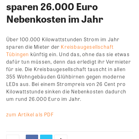
sparen 26.000 Euro
Nebenkosten im Jahr
Über 100.000 Kilowattstunden Strom im Jahr
sparen die Mieter der
Kreisbaugesellschaft
Tübingen
künftig ein. Und das, ohne das sie etwas
dafür tun müssen, denn das erledigt ihr Vermieter
für sie. Die Kreisbaugesellschaft tauscht in allen
355 Wohngebäuden Glühbirnen gegen moderne
LEDs aus. Bei einem Strompreis von 26 Cent pro
Kilowattstunde sinken die Nebenkosten dadurch
um rund 26.000 Euro im Jahr.
zum Artikel als PDF