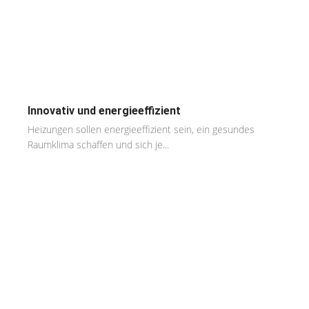
Innovativ und energieeffizient
Heizungen sollen energieeffizient sein, ein gesundes
Raumklima schaffen und sich je...