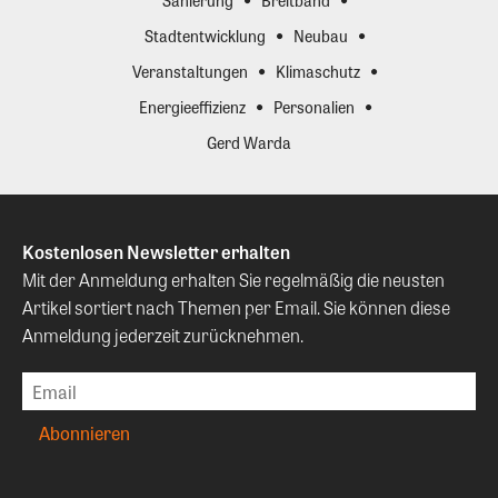
Sanierung
Breitband
Stadtentwicklung
Neubau
Veranstaltungen
Klimaschutz
Energieeffizienz
Personalien
Gerd Warda
Kostenlosen Newsletter erhalten
Mit der Anmeldung erhalten Sie regelmäßig die neusten
Artikel sortiert nach Themen per Email. Sie können diese
Anmeldung jederzeit zurücknehmen.