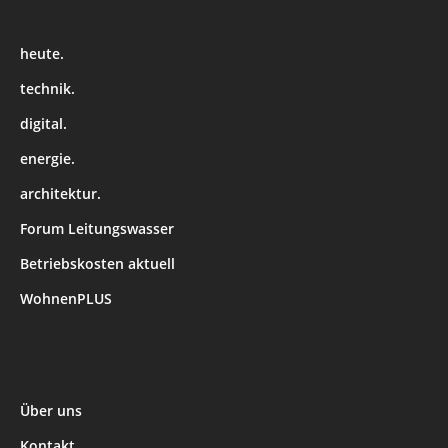
heute.
technik.
digital.
energie.
architektur.
Forum Leitungswasser
Betriebskosten aktuell
WohnenPLUS
Über uns
Kontakt