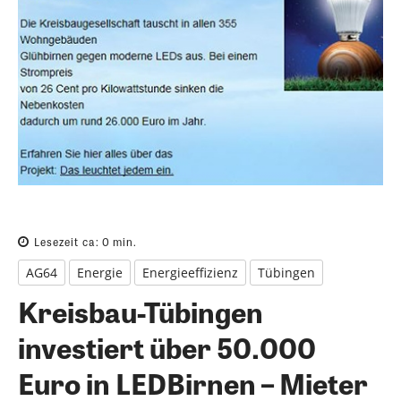
Lesezeit ca:
0
min.
AG64
Energie
Energieeffizienz
Tübingen
Kreisbau-Tübingen
investiert über 50.000
Euro in LEDBirnen – Mieter