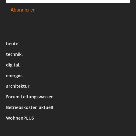
heute.
technik.
digital.
energie.
architektur.
Forum Leitungswasser
Betriebskosten aktuell
WohnenPLUS