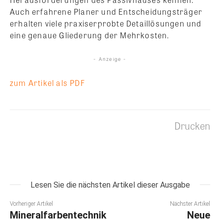
Auch erfahrene Planer und Entscheidungsträger
erhalten viele praxiserprobte Detaillösungen und
eine genaue Gliederung der Mehrkosten.
- Anzeige -
zum Artikel als PDF
Drucken
Lesen Sie die nächsten Artikel dieser Ausgabe
Vorheriger Artikel
Nächster Artikel
Mineralfarbentechnik
Neue