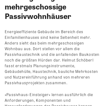
mehrgeschossige
Passivwohnhäuser
Energieeffiziente Gebäude im Bereich des
Einfamilienhauses sind keine Seltenheit mehr.
Anders sieht das beim mehrgeschossigen
Wohnbau aus. Dort stellen vor allem die
Passivhaustechnik und die anfallenden Baukosten
noch die größten Hürden dar. Helmut Schöberl
fasst erstmals Planungsinstrumente,
Gebäudehülle, Haustechnik, bauliche Mehrkosten
und Nutzereinführung anhand von mehreren
Passivhausprojekten zusammen.
»Passivhaus-Einsteiger« lernen ausführlich die
Anforderungen, Komponenten und
Herausforderungen des Passivhauses kennen.