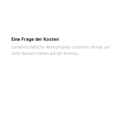
Eine Frage der Kosten
Gemeinschaftliche Wohnprojekte scheitern oftmals am
Geld. Banken stehen auf der Bremse,...