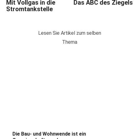
Mit Vollgas in die
Das ABC des Ziegels
Stromtankstelle
Lesen Sie Artikel zum selben
Thema
Die Bau- und Wohnwende ist ein