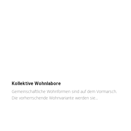
Kollektive Wohnlabore
Gemeinschaftliche Wohnformen sind auf dem Vormarsch.
Die vorherrschende Wohnvariante werden sie...