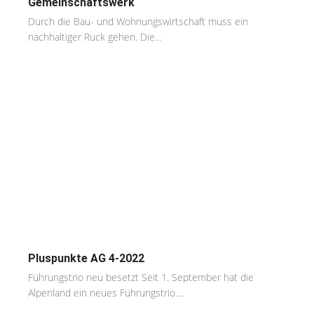
Gemeinschaftswerk
Durch die Bau- und Wohnungswirtschaft muss ein
nachhaltiger Ruck gehen. Die...
Pluspunkte AG 4-2022
Führungstrio neu besetzt Seit 1. September hat die
Alpenland ein neues Führungstrio....