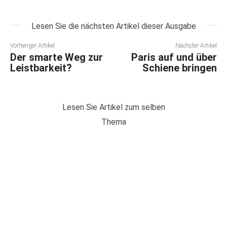
Lesen Sie die nächsten Artikel dieser Ausgabe
Vorheriger Artikel
Nächster Artikel
Der smarte Weg zur
Paris auf und über
Leistbarkeit?
Schiene bringen
Lesen Sie Artikel zum selben
Thema