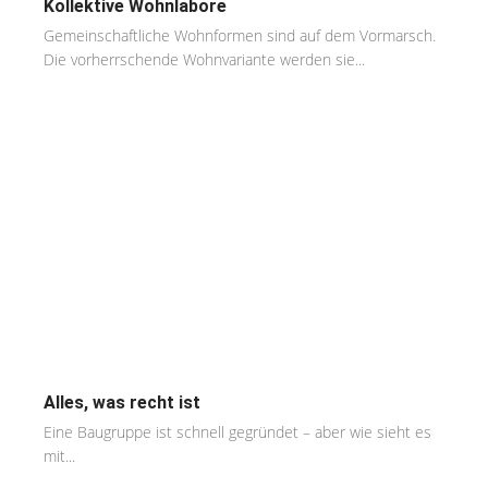
Kollektive Wohnlabore
Gemeinschaftliche Wohnformen sind auf dem Vormarsch.
Die vorherrschende Wohnvariante werden sie...
Alles, was recht ist
Eine Baugruppe ist schnell gegründet – aber wie sieht es
mit...