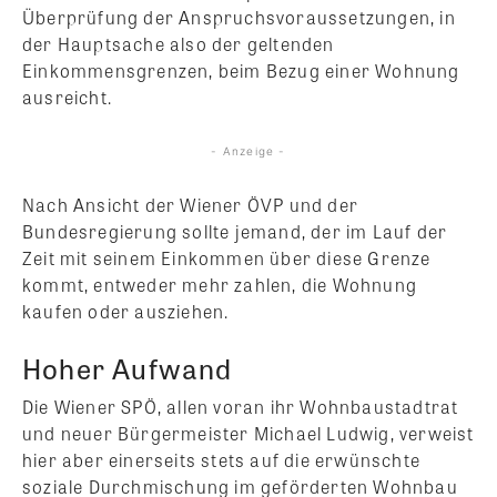
Überprüfung der Anspruchsvoraussetzungen, in
der Hauptsache also der geltenden
Einkommensgrenzen, beim Bezug einer Wohnung
ausreicht.
- Anzeige -
Nach Ansicht der Wiener ÖVP und der
Bundesregierung sollte jemand, der im Lauf der
Zeit mit seinem Einkommen über diese Grenze
kommt, entweder mehr zahlen, die Wohnung
kaufen oder ausziehen.
Hoher Aufwand
Die Wiener SPÖ, allen voran ihr Wohnbaustadtrat
und neuer Bürgermeister Michael Ludwig, verweist
hier aber einerseits stets auf die erwünschte
soziale Durchmischung im geförderten Wohnbau