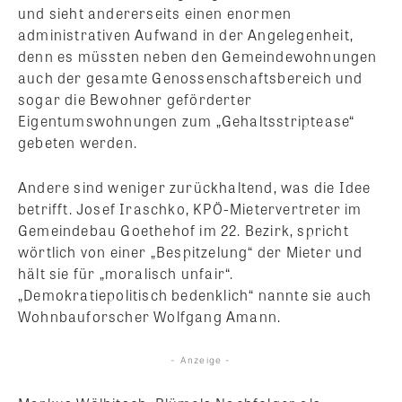
und sieht andererseits einen enormen
administrativen Aufwand in der Angelegenheit,
denn es müssten neben den Gemeindewohnungen
auch der gesamte Genossenschaftsbereich und
sogar die Bewohner geförderter
Eigentumswohnungen zum „Gehaltsstriptease“
gebeten werden.
Andere sind weniger zurückhaltend, was die Idee
betrifft. Josef Iraschko, KPÖ-Mietervertreter im
Gemeindebau Goethehof im 22. Bezirk, spricht
wörtlich von einer „Bespitzelung“ der Mieter und
hält sie für „moralisch unfair“.
„Demokratiepolitisch bedenklich“ nannte sie auch
Wohnbauforscher Wolfgang Amann.
- Anzeige -