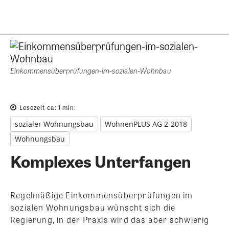
Einkommensüberprüfungen-im-sozialen-Wohnbau
Lesezeit ca:
1
min.
sozialer Wohnungsbau
WohnenPLUS AG 2-2018
Wohnungsbau
Komplexes Unterfangen
Regelmäßige Einkommensüberprüfungen im
sozialen Wohnungsbau wünscht sich die
Regierung, in der Praxis wird das aber schwierig