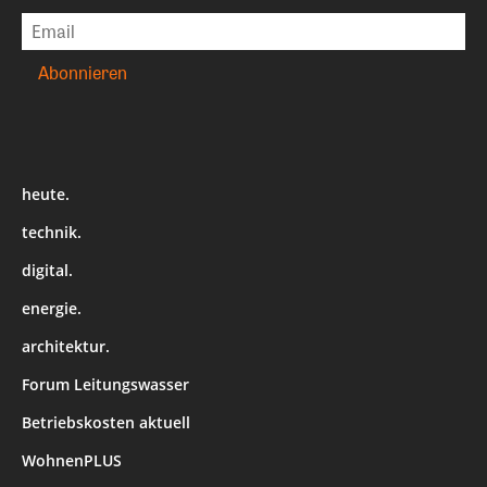
heute.
technik.
digital.
energie.
architektur.
Forum Leitungswasser
Betriebskosten aktuell
WohnenPLUS