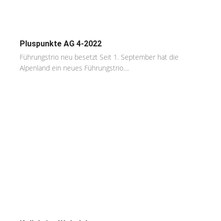
Pluspunkte AG 4-2022
Führungstrio neu besetzt Seit 1. September hat die
Alpenland ein neues Führungstrio....