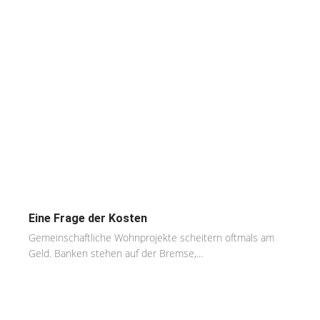
Eine Frage der Kosten
Gemeinschaftliche Wohnprojekte scheitern oftmals am
Geld. Banken stehen auf der Bremse,...