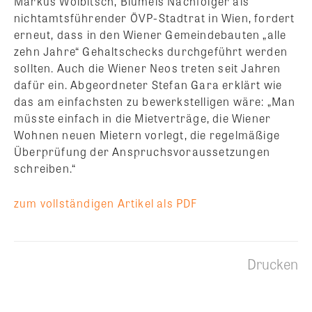
Markus Wölbitsch, Blümels Nachfolger als
nichtamtsführender ÖVP-Stadtrat in Wien, fordert
erneut, dass in den Wiener Gemeindebauten „alle
zehn Jahre“ Gehaltschecks durchgeführt werden
sollten. Auch die Wiener Neos treten seit Jahren
dafür ein. Abgeordneter Stefan Gara erklärt wie
das am einfachsten zu bewerkstelligen wäre: „Man
müsste einfach in die Mietverträge, die Wiener
Wohnen neuen Mietern vorlegt, die regelmäßige
Überprüfung der Anspruchsvoraussetzungen
schreiben.“
zum vollständigen Artikel als PDF
Drucken