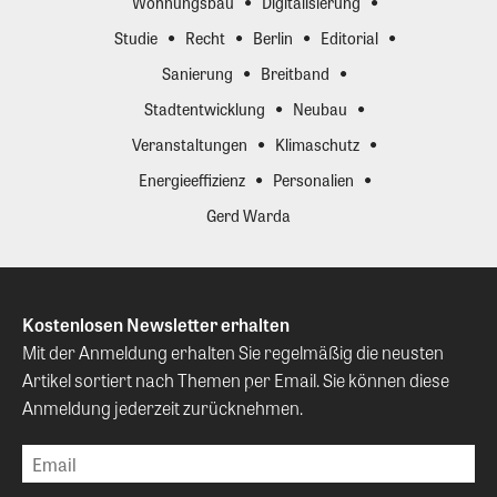
Wohnungsbau
Digitalisierung
Studie
Recht
Berlin
Editorial
Sanierung
Breitband
Stadtentwicklung
Neubau
Veranstaltungen
Klimaschutz
Energieeffizienz
Personalien
Gerd Warda
Kostenlosen Newsletter erhalten
Mit der Anmeldung erhalten Sie regelmäßig die neusten
Artikel sortiert nach Themen per Email. Sie können diese
Anmeldung jederzeit zurücknehmen.