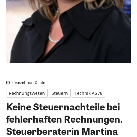
Lesezeit ca:
0
min.
Rechnungswesen
Steuern
Technik AG78
Keine Steuernachteile bei
fehlerhaften Rechnungen.
Steuerberaterin Martina