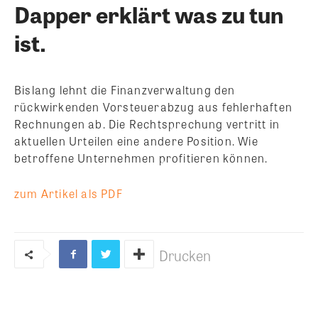
Dapper erklärt was zu tun
ist.
Bislang lehnt die Finanzverwaltung den
rückwirkenden Vorsteuerabzug aus fehlerhaften
Rechnungen ab. Die Rechtsprechung vertritt in
aktuellen Urteilen eine andere Position. Wie
betroffene Unternehmen profitieren können.
zum Artikel als PDF
Drucken