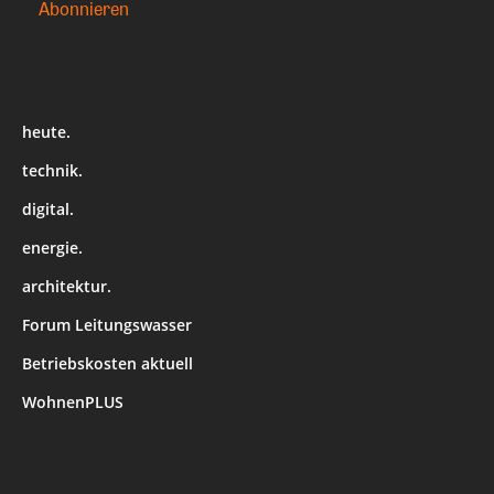
heute.
technik.
digital.
energie.
architektur.
Forum Leitungswasser
Betriebskosten aktuell
WohnenPLUS