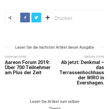
Drucken
Lesen Sie die nächsten Artikel dieser Ausgabe
Vorheriger Artikel
Nächster Artikel
Aareon Forum 2019:
Ab jetzt: Denkmal –
Über 700 Teilnehmer
das
am Plus der Zeit
Terrassenhochhaus
der WIRO in
Evershagen.
Lesen Sie Artikel zum selben
Thema