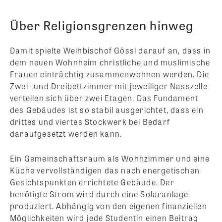
Über Religionsgrenzen hinweg
Damit spielte Weihbischof Gössl darauf an, dass in
dem neuen Wohnheim christliche und muslimische
Frauen einträchtig zusammenwohnen werden. Die
Zwei- und Dreibettzimmer mit jeweiliger Nasszelle
verteilen sich über zwei Etagen. Das Fundament
des Gebäudes ist so stabil ausgerichtet, dass ein
drittes und viertes Stockwerk bei Bedarf
daraufgesetzt werden kann.
Ein Gemeinschaftsraum als Wohnzimmer und eine
Küche vervollständigen das nach energetischen
Gesichtspunkten errichtete Gebäude. Der
benötigte Strom wird durch eine Solaranlage
produziert. Abhängig von den eigenen finanziellen
Möglichkeiten wird jede Studentin einen Beitrag