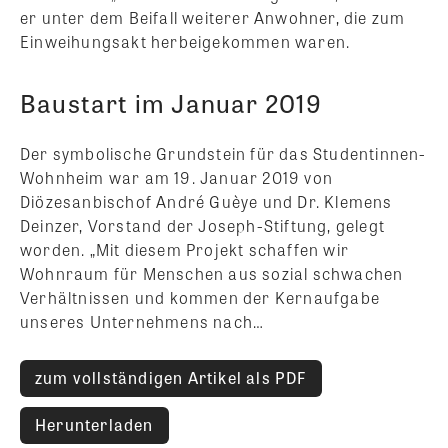
er unter dem Beifall weiterer Anwohner, die zum
Einweihungsakt herbeigekommen waren.
Baustart im Januar 2019
Der symbolische Grundstein für das Studentinnen-
Wohnheim war am 19. Januar 2019 von
Diözesanbischof André Guèye und Dr. Klemens
Deinzer, Vorstand der Joseph-Stiftung, gelegt
worden. „Mit diesem Projekt schaffen wir
Wohnraum für Menschen aus sozial schwachen
Verhältnissen und kommen der Kernaufgabe
unseres Unternehmens nach…
zum vollständigen Artikel als PDF
Herunterladen