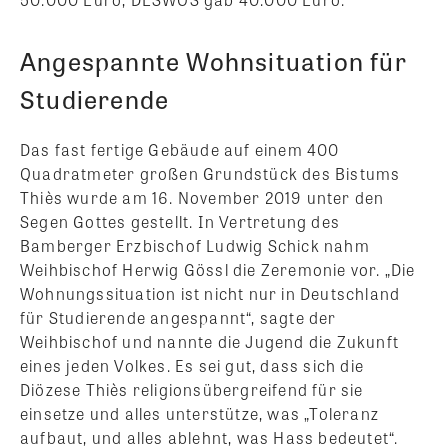
Angespannte Wohnsituation für
Studierende
Das fast fertige Gebäude auf einem 400
Quadratmeter großen Grundstück des Bistums
Thiès wurde am 16. November 2019 unter den
Segen Gottes gestellt. In Vertretung des
Bamberger Erzbischof Ludwig Schick nahm
Weihbischof Herwig Gössl die Zeremonie vor. „Die
Wohnungssituation ist nicht nur in Deutschland
für Studierende angespannt“, sagte der
Weihbischof und nannte die Jugend die Zukunft
eines jeden Volkes. Es sei gut, dass sich die
Diözese Thiès religionsübergreifend für sie
einsetze und alles unterstütze, was „Toleranz
aufbaut, und alles ablehnt, was Hass bedeutet“.