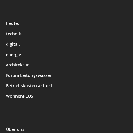
heute.
technik.
digital.
energie.
architektur.
Forum Leitungswasser
Betriebskosten aktuell
WohnenPLUS
Über uns