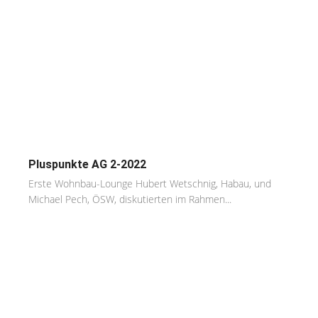
Pluspunkte AG 2-2022
Erste Wohnbau-Lounge Hubert Wetschnig, Habau, und
Michael Pech, ÖSW, diskutierten im Rahmen...