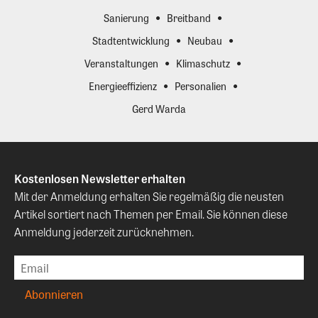
Sanierung
Breitband
Stadtentwicklung
Neubau
Veranstaltungen
Klimaschutz
Energieeffizienz
Personalien
Gerd Warda
Kostenlosen Newsletter erhalten
Mit der Anmeldung erhalten Sie regelmäßig die neusten
Artikel sortiert nach Themen per Email. Sie können diese
Anmeldung jederzeit zurücknehmen.