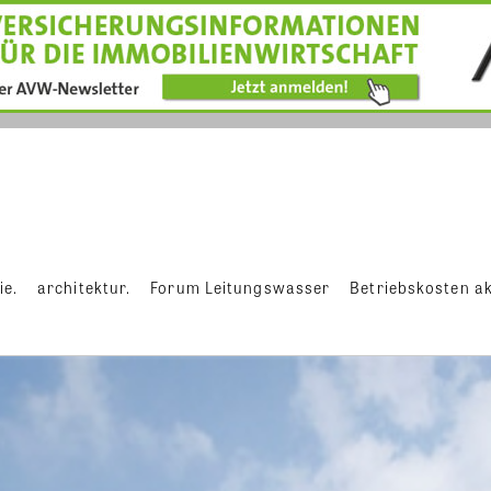
ie.
architektur.
Forum Leitungswasser
Betriebskosten ak