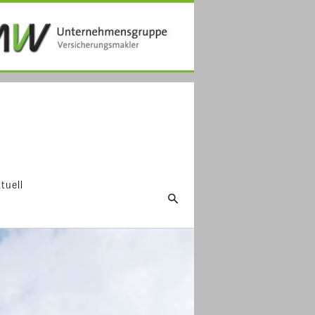
tuell