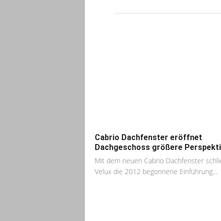
Cabrio Dachfenster eröffnet
Dachgeschoss größere Perspekt
Mit dem neuen Cabrio Dachfenster schli
Velux die 2012 begonnene Einführung...