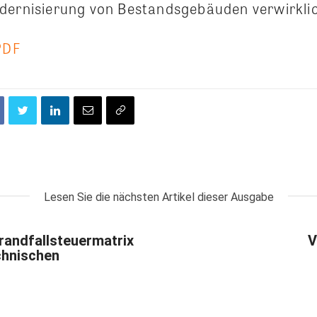
dernisierung von Bestandsgebäuden verwirklic
PDF
Lesen Sie die nächsten Artikel dieser Ausgabe
randfallsteuermatrix
V
chnischen