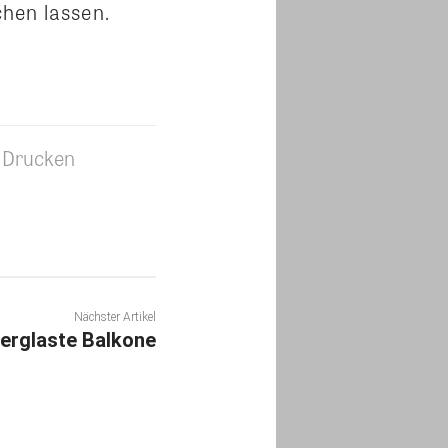
hen lassen.
Drucken
Nächster Artikel
erglaste Balkone