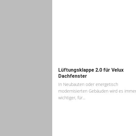
Lüftungsklappe 2.0 für Velux
Dachfenster
In Neubauten oder energetisch
modernisierten Gebäuden wird es imme
wichtiger, für...