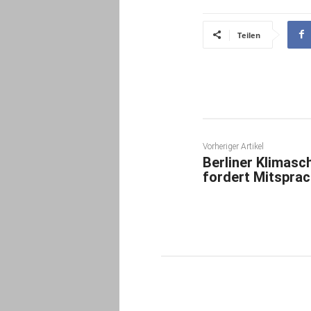
Teilen
Vorheriger Artikel
Berliner Klimas
fordert Mitspra