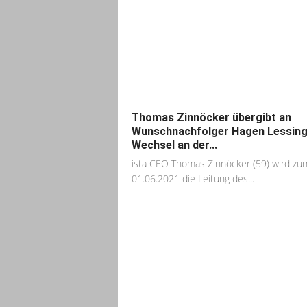
Thomas Zinnöcker übergibt an
Wunschnachfolger Hagen Lessing
Wechsel an der...
ista CEO Thomas Zinnöcker (59) wird zu
01.06.2021 die Leitung des...