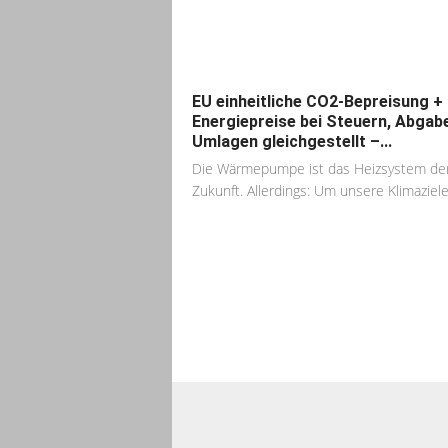
EU einheitliche CO2-Bepreisung +
Energiepreise bei Steuern, Abgab
Umlagen gleichgestellt –...
Die Wärmepumpe ist das Heizsystem de
Zukunft. Allerdings: Um unsere Klimaziele.