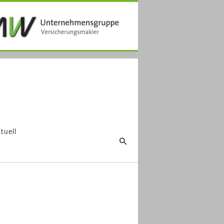
tuell