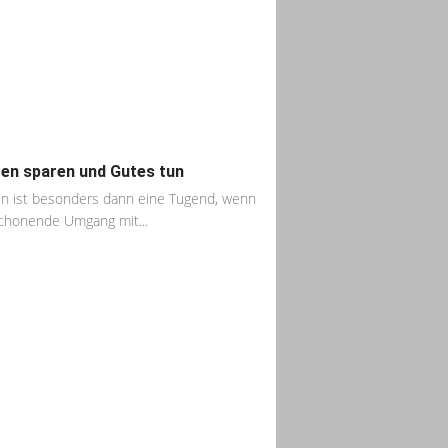
en sparen und Gutes tun
n ist besonders dann eine Tugend, wenn
chonende Umgang mit...