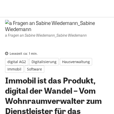
a Fragen an Sabine Wiedemann_Sabine Wiedemann
Lesezeit ca:
1
min.
digital AG2
Digitalisierung
Hausverwaltung
Immobil
Software
Immobil ist das Produkt,
digital der Wandel – Vom
Wohnraumverwalter zum
Dienstleister für das