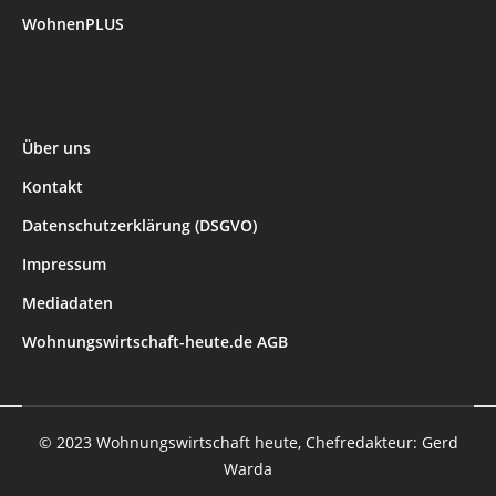
WohnenPLUS
Über uns
Kontakt
Datenschutzerklärung (DSGVO)
Impressum
Mediadaten
Wohnungswirtschaft-heute.de AGB
© 2023 Wohnungswirtschaft heute, Chefredakteur: Gerd
Warda