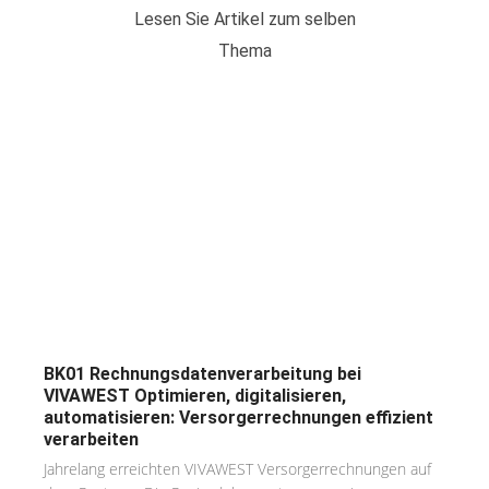
Lesen Sie Artikel zum selben
Thema
BK01 Rechnungsdatenverarbeitung bei
VIVAWEST Optimieren, digitalisieren,
automatisieren: Versorgerrechnungen effizient
verarbeiten
Jahrelang erreichten VIVAWEST Versorgerrechnungen auf