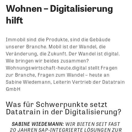
Wohnen – Digitalisierung
hilft
Immobil sind die Produkte, sind die Gebäude
unserer Branche. Mobil ist der Wandel, die
Veränderung, die Zukunft. Der Wandel ist digital.
Wie bringen wir beides zusammen?
Wohnungswirtschaft-heute.digital stellt Fragen
zur Branche, Fragen zum Wandel – heute an
Sabine Wiedemann, Leiterin Vertrieb der Datatrain
GmbH
Was für Schwerpunkte setzt
Datatrain in der Digitalisierung?
SABINE WIEDEMANN:
WIR BIETEN SEIT FAST
20 JAHREN SAP-INTEGRIERTE LÖSUNGEN ZUR