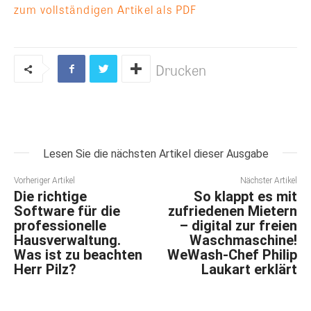
zum vollständigen Artikel als PDF
Drucken
Lesen Sie die nächsten Artikel dieser Ausgabe
Vorheriger Artikel
Nächster Artikel
Die richtige
So klappt es mit
Software für die
zufriedenen Mietern
professionelle
– digital zur freien
Hausverwaltung.
Waschmaschine!
Was ist zu beachten
WeWash-Chef Philip
Herr Pilz?
Laukart erklärt