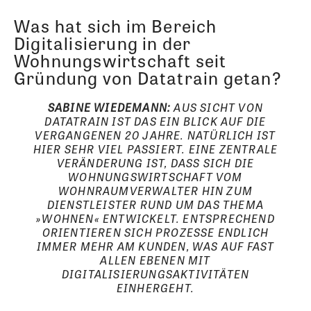
Was hat sich im Bereich
Digitalisierung in der
Wohnungswirtschaft seit
Gründung von Datatrain getan?
SABINE WIEDEMANN:
AUS SICHT VON
DATATRAIN IST DAS EIN BLICK AUF DIE
VERGANGENEN 20 JAHRE. NATÜRLICH IST
HIER SEHR VIEL PASSIERT. EINE ZENTRALE
VERÄNDERUNG IST, DASS SICH DIE
WOHNUNGSWIRTSCHAFT VOM
WOHNRAUMVERWALTER HIN ZUM
DIENSTLEISTER RUND UM DAS THEMA
»WOHNEN« ENTWICKELT. ENTSPRECHEND
ORIENTIEREN SICH PROZESSE ENDLICH
IMMER MEHR AM KUNDEN, WAS AUF FAST
ALLEN EBENEN MIT
DIGITALISIERUNGSAKTIVITÄTEN
EINHERGEHT.