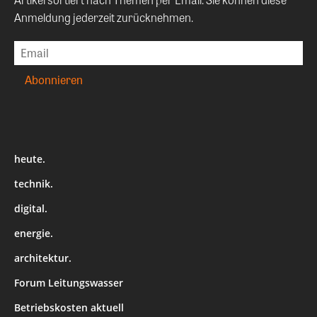
Anmeldung jederzeit zurücknehmen.
heute.
technik.
digital.
energie.
architektur.
Forum Leitungswasser
Betriebskosten aktuell