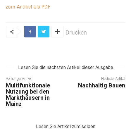
zum Artikel als PDF
Drucken
Lesen Sie die nächsten Artikel dieser Ausgabe
Vorheriger Artikel
Nächster Artikel
Multifunktionale
Nachhaltig Bauen
Nutzung bei den
Markthäusern in
Mainz
Lesen Sie Artikel zum selben