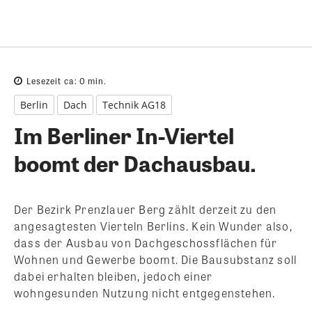
Lesezeit ca:
0
min.
Berlin
Dach
Technik AG18
Im Berliner In-Viertel
boomt der Dachausbau.
Der Bezirk Prenzlauer Berg zählt derzeit zu den
angesagtesten Vierteln Berlins. Kein Wunder also,
dass der Ausbau von Dachgeschossflächen für
Wohnen und Gewerbe boomt. Die Bausubstanz soll
dabei erhalten bleiben, jedoch einer
wohngesunden Nutzung nicht entgegenstehen.