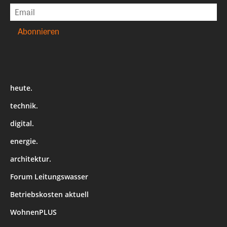
heute.
technik.
digital.
energie.
architektur.
Forum Leitungswasser
Betriebskosten aktuell
WohnenPLUS