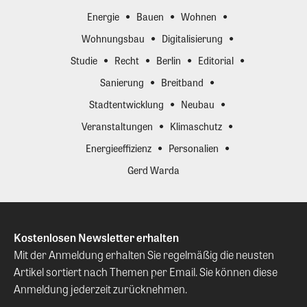
Energie
Bauen
Wohnen
Wohnungsbau
Digitalisierung
Studie
Recht
Berlin
Editorial
Sanierung
Breitband
Stadtentwicklung
Neubau
Veranstaltungen
Klimaschutz
Energieeffizienz
Personalien
Gerd Warda
Kostenlosen Newsletter erhalten
Mit der Anmeldung erhalten Sie regelmäßig die neusten
Artikel sortiert nach Themen per Email. Sie können diese
Anmeldung jederzeit zurücknehmen.