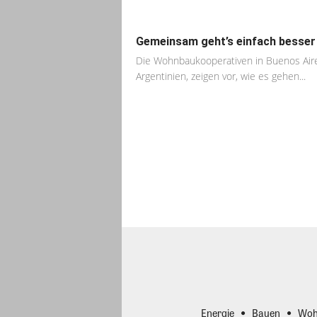
Gemeinsam geht’s einfach besser
Die Wohnbaukooperativen in Buenos Air
Argentinien, zeigen vor, wie es gehen...
Energie
Bauen
Woh