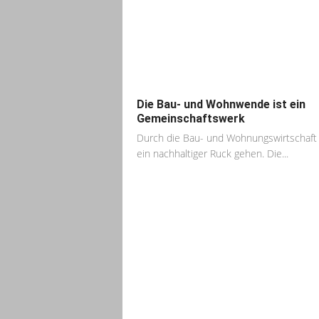
Die Bau- und Wohnwende ist ein
Gemeinschaftswerk
Durch die Bau- und Wohnungswirtschaf
ein nachhaltiger Ruck gehen. Die...