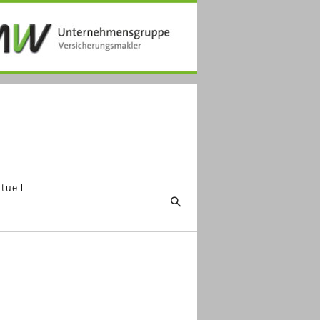
tuell