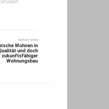
Drucken
Nächster Artikel
utsche Wohnen in
ualität und doch
t zukunftsfähiger
Wohnungsbau