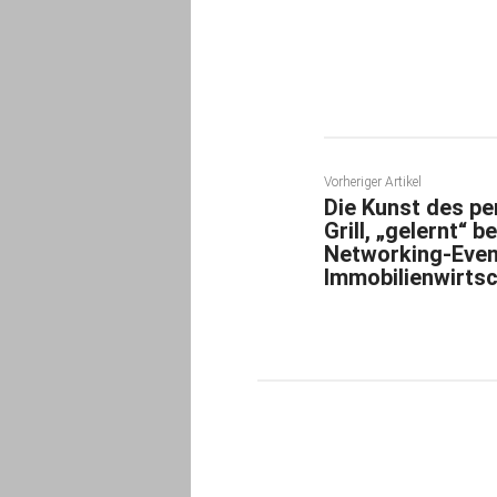
Teilen
Vorheriger Artikel
Die Kunst des p
Grill, „gelernt“ 
Networking-Even
Immobilienwirtsc