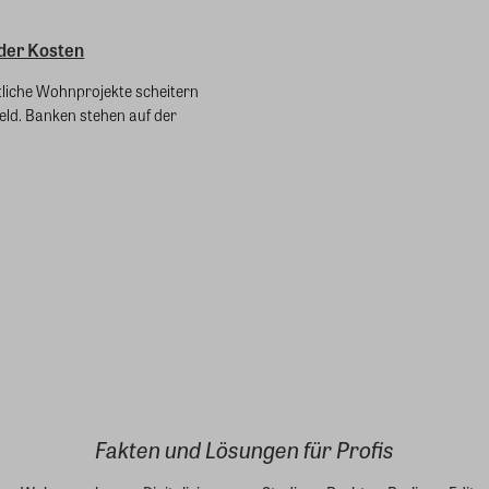
 der Kosten
liche Wohnprojekte scheitern
eld. Banken stehen auf der
Fakten und Lösungen für Profis