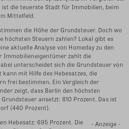
st die teuerste Stadt für Immobilien, beim
m Mittelfeld.
estimmen die Höhe der Grundsteuer. Doch wo
 höchsten Steuern zahlen? Lokal gibt es
eine aktuelle Analyse von Homeday zu den
r Immobilieneigentümer zahlt die
abei unterscheidet sich die Grundsteuer von
kann mit Hilfe des Hebesatzes, die
rn frei bestimmen. Ein Vergleich der
der zeigt, dass Berlin den höchsten
Grundsteuer ansetzt: 810 Prozent. Das ist
dorf (440 Prozent).
en Hebesatz: 695 Prozent. Die
- Anzeige -