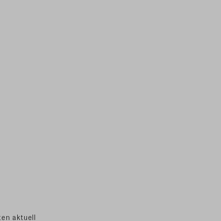
en aktuell