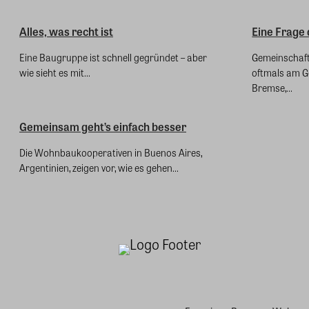
Alles, was recht ist
Eine Frage
Eine Baugruppe ist schnell gegründet – aber
Gemeinschaft
wie sieht es mit...
oftmals am G
Bremse,...
Gemeinsam geht’s einfach besser
Die Wohnbaukooperativen in Buenos Aires,
Argentinien, zeigen vor, wie es gehen...