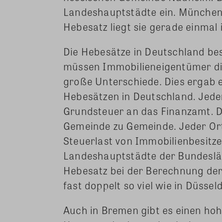
Landeshauptstädte ein. München i
Hebesatz liegt sie gerade einmal i
Die Hebesätze in Deutschland b
müssen Immobilieneigentümer die
große Unterschiede. Dies ergab 
Hebesätzen in Deutschland. Jede
Grundsteuer an das Finanzamt. D
Gemeinde zu Gemeinde. Jeder Ort 
Steuerlast von Immobilienbesitze
Landeshauptstädte der Bundeslän
Hebesatz bei der Berechnung der 
fast doppelt so viel wie in Düssel
Auch in Bremen gibt es einen hoh