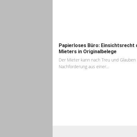
Papierloses Büro: Einsichtsrecht 
Mieters in Originalbelege
Der Mieter kann nach Treu und Glauben
Nachforderung aus einer...