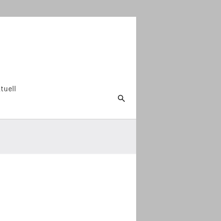
tuell