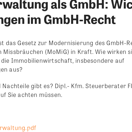
waltung als GmbH: Wic
ngen im GmbH-Recht
st das Gesetz zur Modernisierung des GmbH-R
Missbräuchen (MoMiG) in Kraft. Wie wirken si
die Immobilienwirtschaft, insbesondere auf
en aus?
Nachteile gibt es? Dipl.- Kfm. Steuerberater Fl
uf Sie achten müssen.
rwaltung.pdf