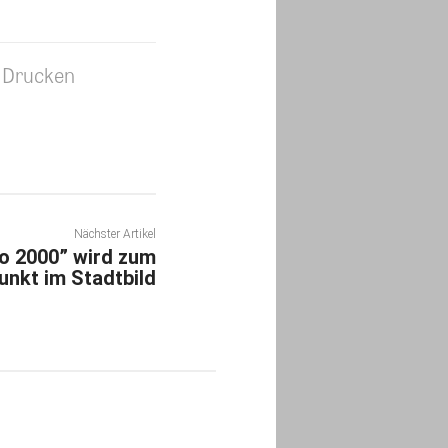
Drucken
Nächster Artikel
eo 2000” wird zum
unkt im Stadtbild