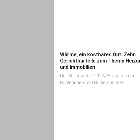
Wärme, ein kostbares Gut. Zehn
Gerichtsurteile zum Thema Heizu
und Immobilien
Der Krisenwinter 2022/23 zeigt es den
Bürgerinnen und Bürgern in aller...