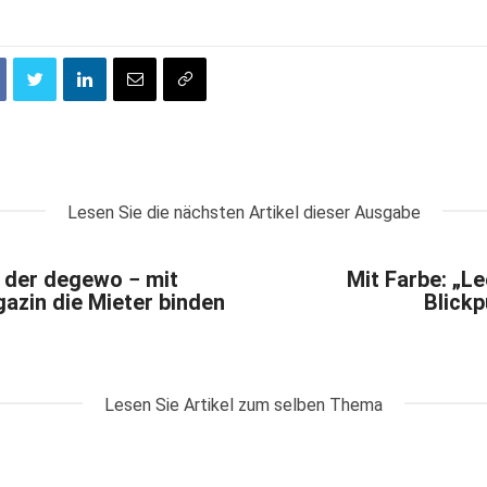
Lesen Sie die nächsten Artikel dieser Ausgabe
 der degewo − mit
Mit Farbe: „L
azin die Mieter binden
Blickp
Lesen Sie Artikel zum selben Thema