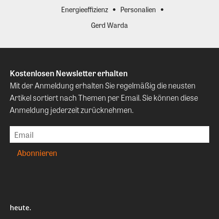
Energieeffizienz
Personalien
Gerd Warda
Kostenlosen Newsletter erhalten
Mit der Anmeldung erhalten Sie regelmäßig die neusten
Artikel sortiert nach Themen per Email. Sie können diese
Anmeldung jederzeit zurücknehmen.
heute.