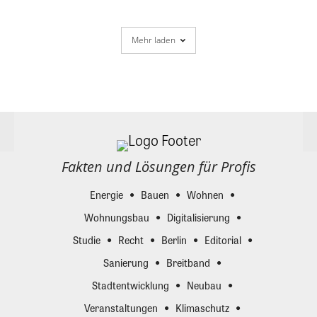
Mehr laden
Fakten und Lösungen für Profis
Energie
Bauen
Wohnen
Wohnungsbau
Digitalisierung
Studie
Recht
Berlin
Editorial
Sanierung
Breitband
Stadtentwicklung
Neubau
Veranstaltungen
Klimaschutz