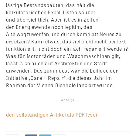
lästige Bestandsbauten, das hält die
kalkulatorischen Excel-Listen sauber
und übersichtlich. Aber ist es in Zeiten
der Energiewende noch legitim, das
Alte wegzuwerfen und durch komplett Neues zu
ersetzen? Kann etwas, das vielleicht nicht perfekt
funktioniert, nicht doch einfach repariert werden?
Was für Motorräder und Waschmaschinen gilt,
lässt sich auch auf Architektur und Stadt
anwenden. Das zumindest war die Leitidee der
Initiative „Care + Repair“, die dieses Jahr im
Rahmen der Vienna Biennale lanciert wurde.
- Anzeige -
den vollständigen Artikel als PDF lesen