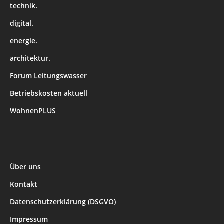
technik.
digital.
energie.
architektur.
Forum Leitungswasser
Betriebskosten aktuell
WohnenPLUS
Über uns
Kontakt
Datenschutzerklärung (DSGVO)
Impressum