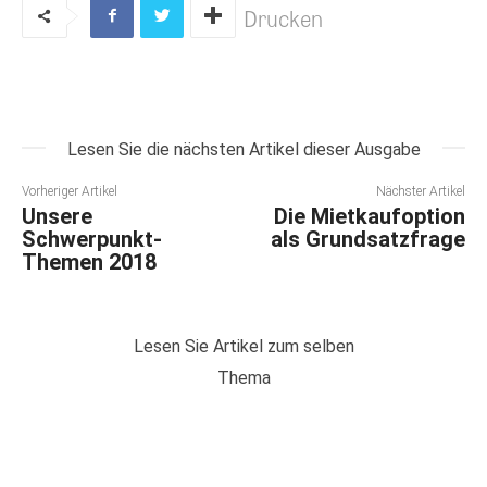
Drucken
Lesen Sie die nächsten Artikel dieser Ausgabe
Vorheriger Artikel
Nächster Artikel
Unsere
Die Mietkaufoption
Schwerpunkt-
als Grundsatzfrage
Themen 2018
Lesen Sie Artikel zum selben
Thema