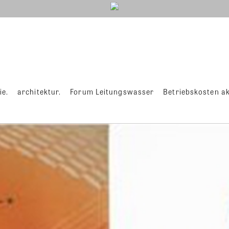
ie.
architektur.
Forum Leitungswasser
Betriebskosten ak