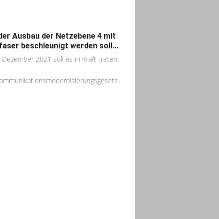
der Ausbau der Netzebene 4 mit
faser beschleunigt werden soll...
 Dezember 2021 soll es in Kraft treten:
ommunikationsmodernisierungsgesetz...