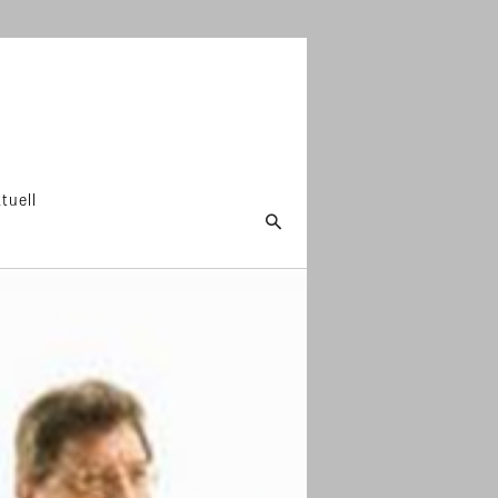
tuell