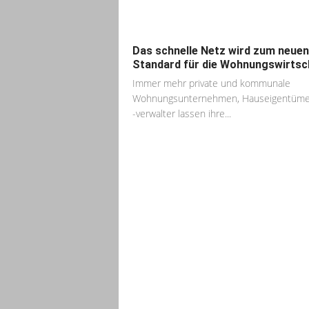
Das schnelle Netz wird zum neuen
Standard für die Wohnungswirtsc
Immer mehr private und kommunale
Wohnungsunternehmen, Hauseigentüme
-verwalter lassen ihre...