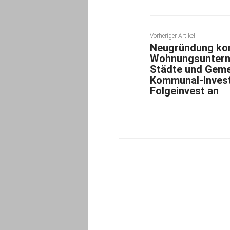
Vorheriger Artikel
Neugründung ko
Wohnungsuntern
Städte und Geme
Kommunal-Invest
Folgeinvest an