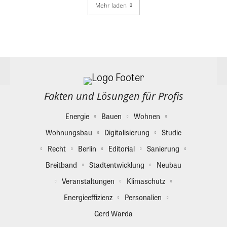
Mehr laden
Fakten und Lösungen für Profis
Energie
Bauen
Wohnen
Wohnungsbau
Digitalisierung
Studie
Recht
Berlin
Editorial
Sanierung
Breitband
Stadtentwicklung
Neubau
Veranstaltungen
Klimaschutz
Energieeffizienz
Personalien
Gerd Warda