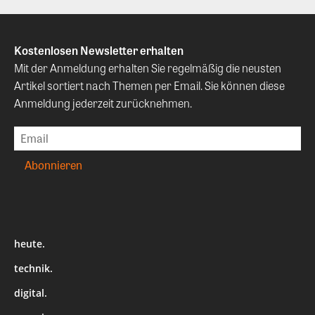
Kostenlosen Newsletter erhalten
Mit der Anmeldung erhalten Sie regelmäßig die neusten
Artikel sortiert nach Themen per Email. Sie können diese
Anmeldung jederzeit zurücknehmen.
heute.
technik.
digital.