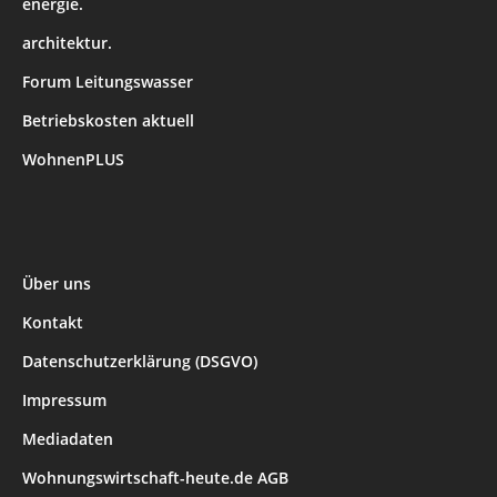
energie.
architektur.
Forum Leitungswasser
Betriebskosten aktuell
WohnenPLUS
Über uns
Kontakt
Datenschutzerklärung (DSGVO)
Impressum
Mediadaten
Wohnungswirtschaft-heute.de AGB