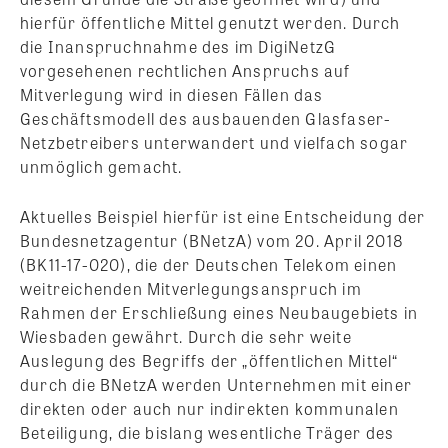
hierfür öffentliche Mittel genutzt werden. Durch
die Inanspruchnahme des im DigiNetzG
vorgesehenen rechtlichen Anspruchs auf
Mitverlegung wird in diesen Fällen das
Geschäftsmodell des ausbauenden Glasfaser-
Netzbetreibers unterwandert und vielfach sogar
unmöglich gemacht.
Aktuelles Beispiel hierfür ist eine Entscheidung der
Bundesnetzagentur (BNetzA) vom 20. April 2018
(BK11-17-020), die der Deutschen Telekom einen
weitreichenden Mitverlegungsanspruch im
Rahmen der Erschließung eines Neubaugebiets in
Wiesbaden gewährt. Durch die sehr weite
Auslegung des Begriffs der „öffentlichen Mittel“
durch die BNetzA werden Unternehmen mit einer
direkten oder auch nur indirekten kommunalen
Beteiligung, die bislang wesentliche Träger des