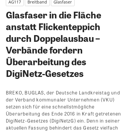
AG117
Breitband
Glasfaser
Glasfaser in die Fläche
anstatt Flickenteppich
durch Doppelausbau –
Verbände fordern
Überarbeitung des
DigiNetz-Gesetzes
BREKO, BUGLAS, der Deutsche Landkreistag und
der Verband kommunaler Unternehmen (VKU)
setzen sich für eine schnellstmögliche
Überarbeitung des Ende 2016 in Kraft getretenen
DigiNetz-Gesetzes (DigiNetzG) ein. Denn in seiner
aktuellen Fassung behindert das Gesetz vielfach