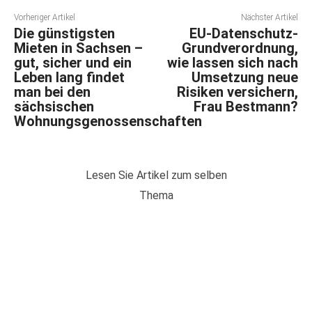
Vorheriger Artikel
Nächster Artikel
Die günstigsten
EU-Datenschutz-
Mieten in Sachsen –
Grundverordnung,
gut, sicher und ein
wie lassen sich nach
Leben lang findet
Umsetzung neue
man bei den
Risiken versichern,
sächsischen
Frau Bestmann?
Wohnungsgenossenschaften
Lesen Sie Artikel zum selben
Thema