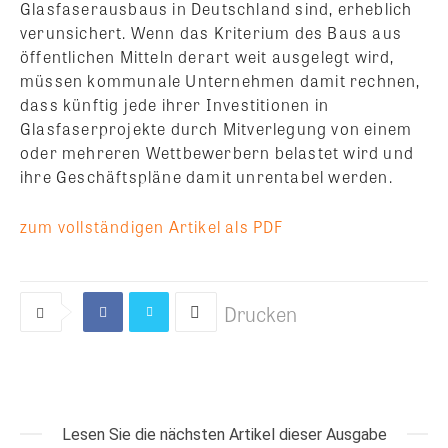
Glasfaserausbaus in Deutschland sind, erheblich
verunsichert. Wenn das Kriterium des Baus aus
öffentlichen Mitteln derart weit ausgelegt wird,
müssen kommunale Unternehmen damit rechnen,
dass künftig jede ihrer Investitionen in
Glasfaserprojekte durch Mitverlegung von einem
oder mehreren Wettbewerbern belastet wird und
ihre Geschäftspläne damit unrentabel werden.
zum vollständigen Artikel als PDF
Drucken
Lesen Sie die nächsten Artikel dieser Ausgabe