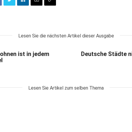
Lesen Sie die nächsten Artikel dieser Ausgabe
ohnen ist in jedem
Deutsche Städte ni
l
Lesen Sie Artikel zum selben Thema