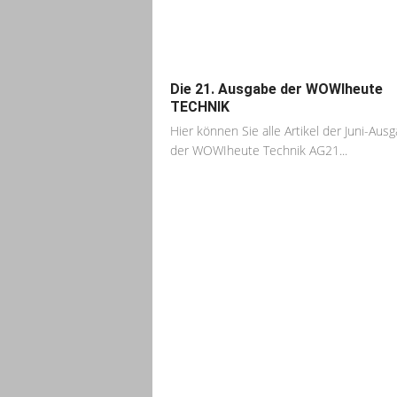
Die 21. Ausgabe der WOWIheute
TECHNIK
Hier können Sie alle Artikel der Juni-Aus
der WOWIheute Technik AG21...