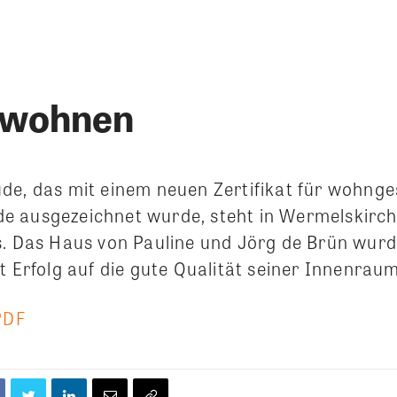
 wohnen
de, das mit einem neuen Zertifikat für wohng
 ausgezeichnet wurde, steht in Wermelskirch
s. Das Haus von Pauline und Jörg de Brün wurd
t Erfolg auf die gute Qualität seiner Innenraum
PDF