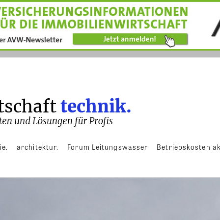
ie.
architektur.
Forum Leitungswasser
Betriebskosten ak