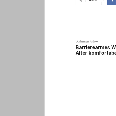
Vorheriger Artikel
Barrierearmes W
Alter komfortabe