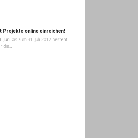
t Projekte online einreichen!
. Juni bis zum 31. Juli 2012 besteht
 die...