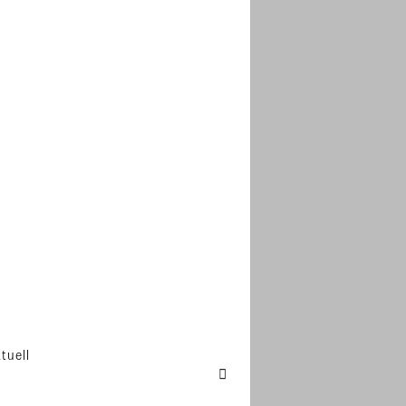
tuell