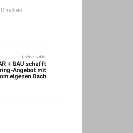
Drucken
Nächster Artikel
AR + BAU schafft
ring-Angebot mit
om eigenen Dach