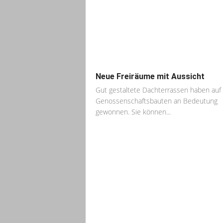
Neue Freiräume mit Aussicht
Gut gestaltete Dachterrassen haben auf
Genossenschaftsbauten an Bedeutung
gewonnen. Sie können...