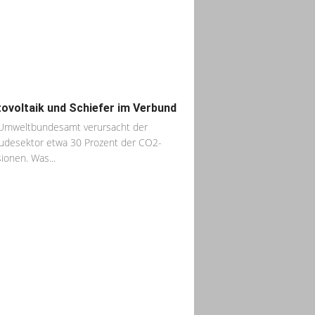
ovoltaik und Schiefer im Verbund
Umweltbundesamt verursacht der
desektor etwa 30 Prozent der CO2-
ionen. Was...