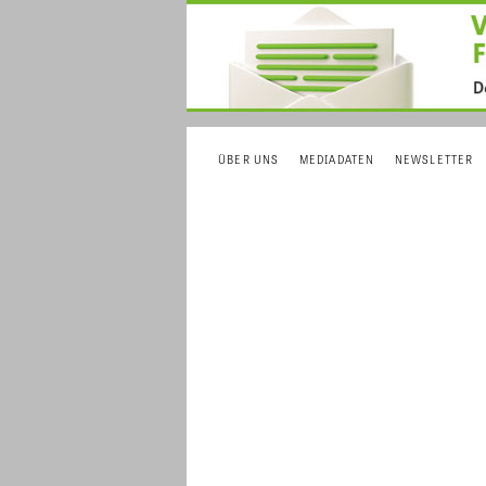
ÜBER UNS
MEDIADATEN
NEWSLETTER