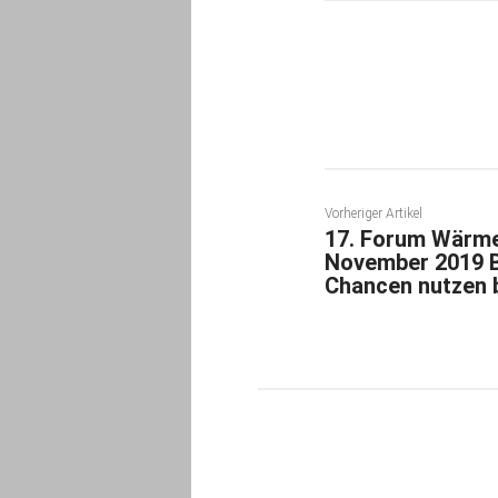
Teilen
Vorheriger Artikel
17. Forum Wärme
November 2019 B
Chancen nutzen