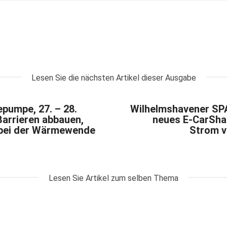
Lesen Sie die nächsten Artikel dieser Ausgabe
pumpe, 27. – 28.
Wilhelmshavener SP
arrieren abbauen,
neues E-CarSha
 bei der Wärmewende
Strom v
Lesen Sie Artikel zum selben Thema