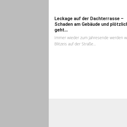
Leckage auf der Dachterrasse –
Schaden am Gebäude und plötzlic
geht...
Immer wieder zum Jahresende werden wi
Blitzeis auf der Straße...