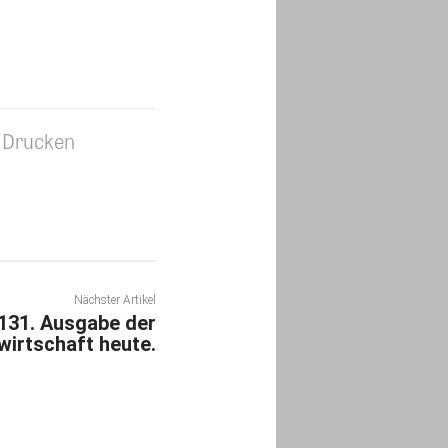
Drucken
Nächster Artikel
 131. Ausgabe der
irtschaft heute.