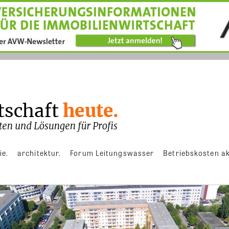
ie.
architektur.
Forum Leitungswasser
Betriebskosten ak