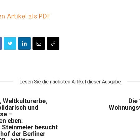
n Artikel als PDF
Lesen Sie die nächsten Artikel dieser Ausgabe
, Weltkulturerbe,
Die
lidarisch und
Wohnungsw
se –
en eben.
 Steinmeier besucht
hof der Berliner