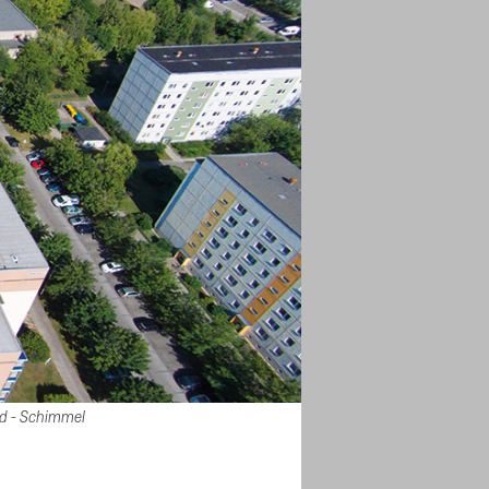
nd - Schimmel