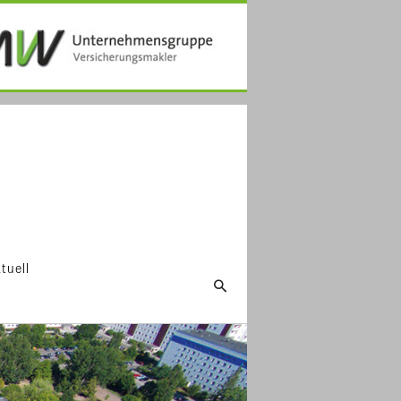
tuell