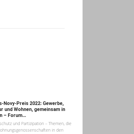
s-Novy-Preis 2022: Gewerbe,
ur und Wohnen, gemeinsam in
in – Forum...
schutz und Partizipation – Themen, die
ohnungsgenossenschaften in den