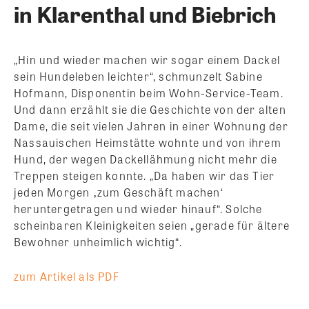
in Klarenthal und Biebrich
„Hin und wieder machen wir sogar einem Dackel
sein Hundeleben leichter“, schmunzelt Sabine
Hofmann, Disponentin beim Wohn-Service-Team.
Und dann erzählt sie die Geschichte von der alten
Dame, die seit vielen Jahren in einer Wohnung der
Nassauischen Heimstätte wohnte und von ihrem
Hund, der wegen Dackellähmung nicht mehr die
Treppen steigen konnte. „Da haben wir das Tier
jeden Morgen ‚zum Geschäft machen‘
heruntergetragen und wieder hinauf“. Solche
scheinbaren Kleinigkeiten seien „gerade für ältere
Bewohner unheimlich wichtig“.
zum Artikel als PDF