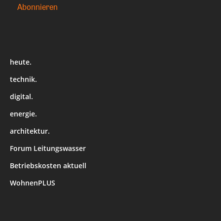
heute.
technik.
digital.
energie.
architektur.
Forum Leitungswasser
Betriebskosten aktuell
WohnenPLUS